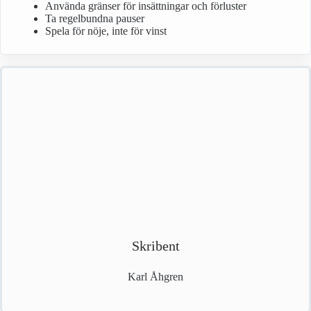
Använda gränser för insättningar och förluster
Ta regelbundna pauser
Spela för nöje, inte för vinst
Skribent
Karl Åhgren