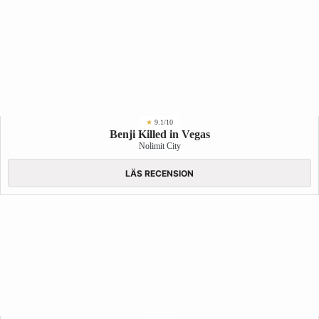
★
9.1/10
Benji Killed in Vegas
Nolimit City
LÄS RECENSION