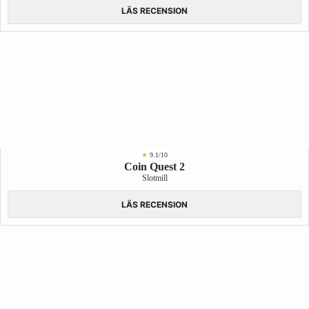
LÄS RECENSION
★
9.1/10
Coin Quest 2
Slotmill
LÄS RECENSION