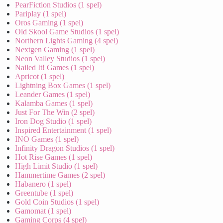
PearFiction Studios (1 spel)
Pariplay (1 spel)
Oros Gaming (1 spel)
Old Skool Game Studios (1 spel)
Northern Lights Gaming (4 spel)
Nextgen Gaming (1 spel)
Neon Valley Studios (1 spel)
Nailed It! Games (1 spel)
Apricot (1 spel)
Lightning Box Games (1 spel)
Leander Games (1 spel)
Kalamba Games (1 spel)
Just For The Win (2 spel)
Iron Dog Studio (1 spel)
Inspired Entertainment (1 spel)
INO Games (1 spel)
Infinity Dragon Studios (1 spel)
Hot Rise Games (1 spel)
High Limit Studio (1 spel)
Hammertime Games (2 spel)
Habanero (1 spel)
Greentube (1 spel)
Gold Coin Studios (1 spel)
Gamomat (1 spel)
Gaming Corps (4 spel)