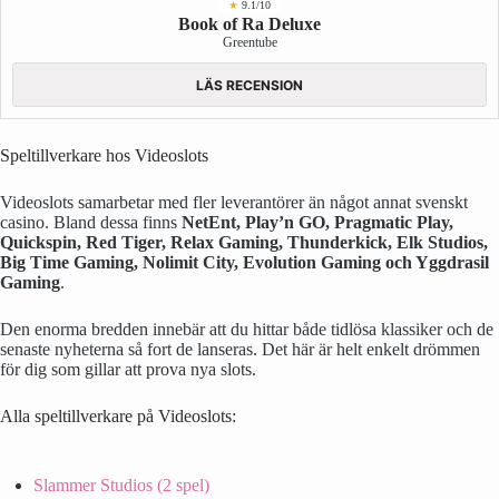
★
9.1/10
Book of Ra Deluxe
Greentube
LÄS RECENSION
Speltillverkare hos Videoslots
Videoslots samarbetar med fler leverantörer än något annat svenskt
casino. Bland dessa finns
NetEnt, Play’n GO, Pragmatic Play,
Quickspin, Red Tiger, Relax Gaming, Thunderkick, Elk Studios,
Big Time Gaming, Nolimit City, Evolution Gaming och Yggdrasil
Gaming
.
Den enorma bredden innebär att du hittar både tidlösa klassiker och de
senaste nyheterna så fort de lanseras. Det här är helt enkelt drömmen
för dig som gillar att prova nya slots.
Alla speltillverkare på Videoslots:
Slammer Studios (2 spel)