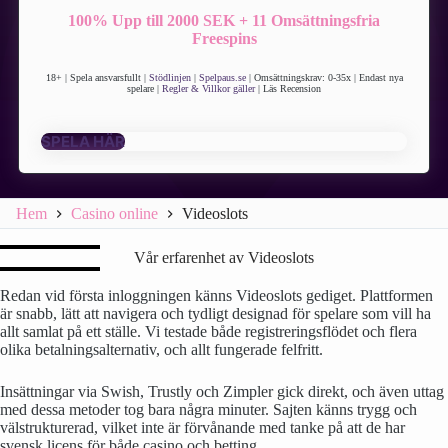
100% Upp till 2000 SEK + 11 Omsättningsfria
Freespins
18+ | Spela ansvarsfullt |
Stödlinjen
|
Spelpaus.se
| Omsättningskrav: 0-35x | Endast nya
spelare |
Regler & Villkor gäller
| Läs Recension
SPELA HÄR
Hem
Casino online
Videoslots
Vår erfarenhet av Videoslots
Redan vid första inloggningen känns Videoslots gediget. Plattformen
är snabb, lätt att navigera och tydligt designad för spelare som vill ha
allt samlat på ett ställe. Vi testade både registreringsflödet och flera
olika betalningsalternativ, och allt fungerade felfritt.
Insättningar via Swish, Trustly och Zimpler gick direkt, och även uttag
med dessa metoder tog bara några minuter. Sajten känns trygg och
välstrukturerad, vilket inte är förvånande med tanke på att de har
svensk licens för både casino och betting.