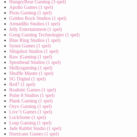
HungryBear Gaming (3 spel)
Apollo Games (1 spel)
Pixiu Gaming (1 spel)
Golden Rock Studios (1 spel)
Armadillo Studios (1 spel)
Jelly Entertainment (1 spel)
Gong Gaming Technologies (1 spel)
Blue Ring Studios (1 spel)
Synot Games (1 spel)
Slingshot Studios (1 spel)
Raw iGaming (1 spel)
Spearhead Studios (1 spel)
Skillzzgaming (1 spel)
Shuffle Master (1 spel)
SG Digital (1 spel)
Red7 (1 spel)
Realistic Games (1 spel)
Pulse 8 Studios (1 spel)
Plank Gaming (1 spel)
Oryx Gaming (1 spel)
Live 5 Games (1 spel)
LuckSome (1 spel)
Leap Gaming (1 spel)
Jade Rabbit Studio (1 spel)
Hurricane Games (1 spel)