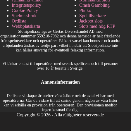
Integritetspolicy
Crash Gambling
Cookie Policy
Plinko
Spelmissbruk
Speltillverkare
Ordlista
Jackpot slots
Webbplatskarta
Slots med hög RTP
Slotsipedia.se ägs av Gretas Diversehandel AB med
organisationsnummer 559218-7982 och denna hemsida är helt fristående
från spelutvecklare och operatörer. På kort varsel kan bonusar och andra
erbjudanden ändras av tredje part vilket innebär att Slotsipedia.se inte
kan hållas ansvarig för eventuell felaktig information.
Vi länkar endast till operatörer med svensk spellicens och till personer
över 18 år bosatta i Sverige.
Annonsinformation
De listor vi skapar är utefter våra åsikter och de avtal vi har med
operatörerna. Går du vidare till att casino genom någon av våra listor
kan vi erhålla en provision från operatören. Den provisionen medför
ingen kostnad för dig.
Copyright © 2026 - Alla rättigheter reserverade