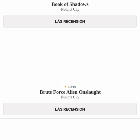
Book of Shadows
Nolimit City
LÄS RECENSION
★
9.2/10
Brute Force Alien Onslaught
Nolimit City
LÄS RECENSION