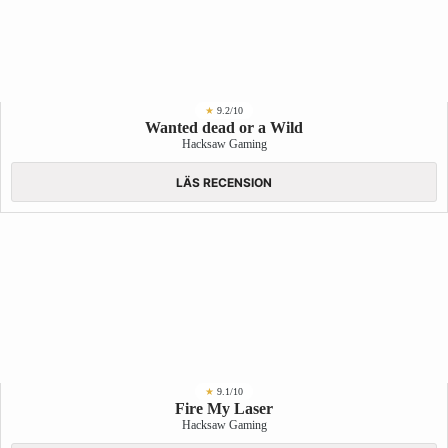
★
9.2/10
Wanted dead or a Wild
Hacksaw Gaming
LÄS RECENSION
★
9.1/10
Fire My Laser
Hacksaw Gaming