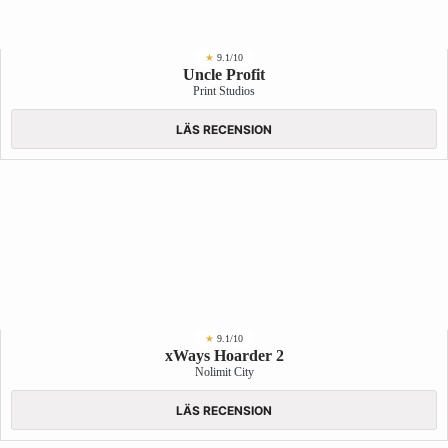
★
9.1/10
Uncle Profit
Print Studios
LÄS RECENSION
★
9.1/10
xWays Hoarder 2
Nolimit City
LÄS RECENSION