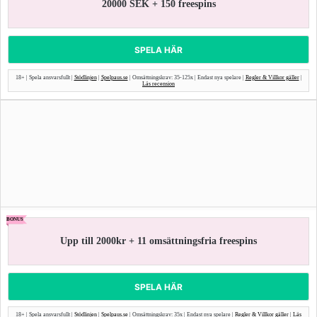
20000 SEK + 150 freespins
SPELA HÄR
18+ | Spela ansvarsfullt |
Stödlinjen
|
Spelpaus.se
| Omsättningskrav: 35-125x | Endast nya spelare |
Regler & Villkor gäller
|
Läs recension
BONUS
Upp till 2000kr + 11 omsättningsfria freespins
SPELA HÄR
18+ | Spela ansvarsfullt |
Stödlinjen
|
Spelpaus.se
| Omsättningskrav: 35x | Endast nya spelare |
Regler & Villkor gäller
|
Läs