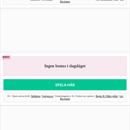
Recension
BONUS
Ingen bonus i dagsläget
SPELA HÄR
18+ | Spela ansvarsfullt |
Stödlinjen
|
Spelpaus.se
| Omsättningskrav: 0x | Endast nya spelare |
Regler & Villkor gäller
|
Läs
Recension