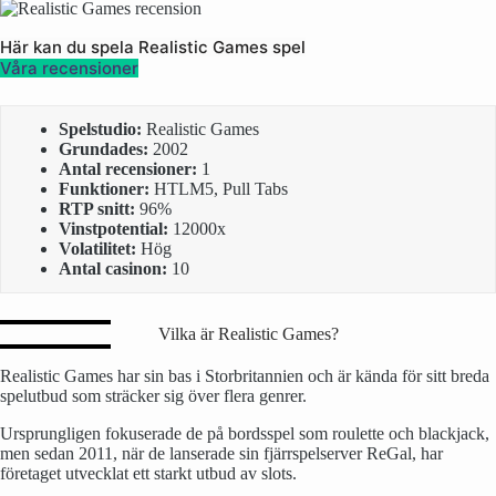
Här kan du spela Realistic Games spel
Våra recensioner
Spelstudio:
Realistic Games
Grundades:
2002
Antal recensioner:
1
Funktioner:
HTLM5, Pull Tabs
RTP snitt:
96%
Vinstpotential:
12000x
Volatilitet:
Hög
Antal casinon:
10
Vilka är Realistic Games?
Realistic Games har sin bas i Storbritannien och är kända för sitt breda
spelutbud som sträcker sig över flera genrer.
Ursprungligen fokuserade de på bordsspel som roulette och blackjack,
men sedan 2011, när de lanserade sin fjärrspelserver ReGal, har
företaget utvecklat ett starkt utbud av slots.