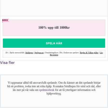
BONUS
100% upp till 1000kr
SPELA HÄR
18+ | Spela ansvarsfullt |
Stödlinjen
|
Spelpaus.se
| Omsättningskrav: 30x | Endast nya spelare |
Regler & Villkor gäller
|
Läs
Recension
Visa fler
Vi uppmanar alltid till ansvarsfullt spelande. Om du känner att ditt spelande börjar
bli ett problem, tveka inte att söka hjälp. Kontakta Stödlinjen för stöd och råd, eller
läs mer på vår sida om
spelmissbruk
för att få ytterligare information och
hjälpverktyg.