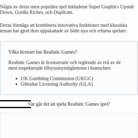
Några av deras mest populära spel inkluderar Super Graphics Upside
Down, Gorilla Riches, och Duplicats.
Deras förmåga att kombinera innovativa funktioner med klassiska
teman har gjort dem uppskattade av både nya och erfarna spelare.
Vilka licenser har Realistic Games?
Realistic Games är licensierade och reglerade av två av de
mest respekterade tillsynsmyndigheterna i branschen:
UK Gambling Commission (UKGC)
Gibraltar Licensing Authority (GLA)
Var går det att spela Realistic Games spel?