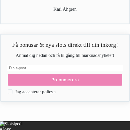
Karl Åhgren
Få bonusar & nya slots direkt till din inkorg!
Anmäl dig nedan och få tillgång till marknadsnyheter!
Prenumerera
Jag accepterar policyn