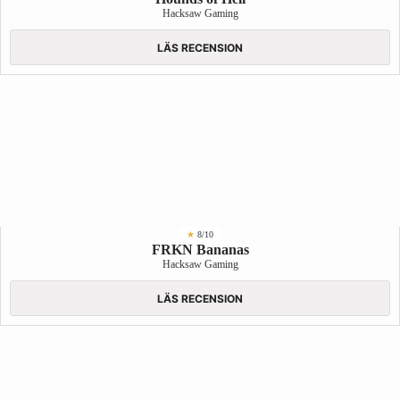
Hacksaw Gaming
LÄS RECENSION
★
8/10
FRKN Bananas
Hacksaw Gaming
LÄS RECENSION