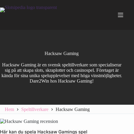
Hoppa
till
innehåll
Hacksaw Gaming
Hacksaw Gaming är en svensk speltillverkare som specialiserar
sig på att skapa slots, skraplotter och casinospel. Företaget är
kända för sina unika spelupplevelser med höga vinstmöjligheter.
Dare2Win hos Hacksaw Gaming!
Hem
Speltillverkare
Hacksaw Gaming
Här kan du spela Hacksaw Gamings spel