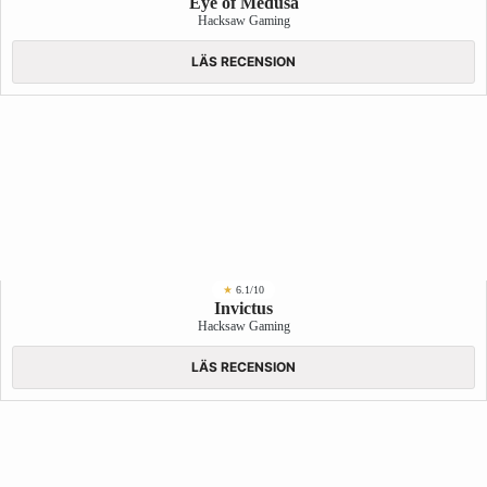
Eye of Medusa
Hacksaw Gaming
LÄS RECENSION
★
6.1/10
Invictus
Hacksaw Gaming
LÄS RECENSION