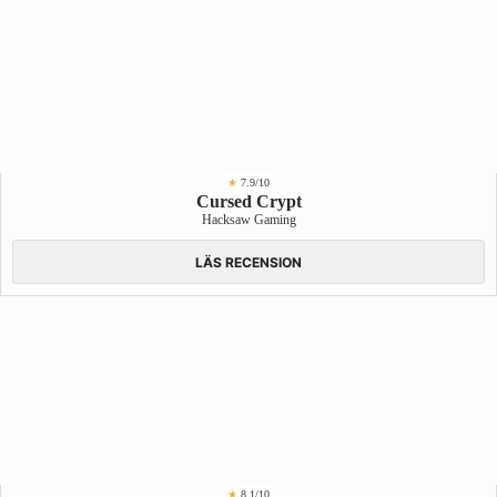
★
7.9/10
Cursed Crypt
Hacksaw Gaming
LÄS RECENSION
★
8.1/10