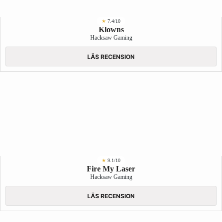
★
7.4/10
Klowns
Hacksaw Gaming
LÄS RECENSION
★
9.1/10
Fire My Laser
Hacksaw Gaming
LÄS RECENSION