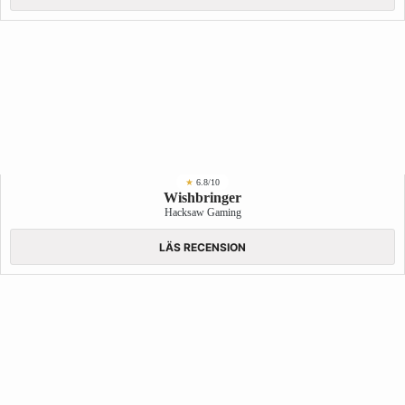
★
6.8/10
Wishbringer
Hacksaw Gaming
LÄS RECENSION