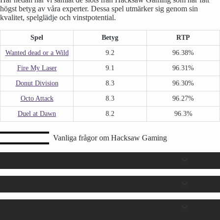
högst betyg av våra experter. Dessa spel utmärker sig genom sin
kvalitet, spelglädje och vinstpotential.
Spel
Betyg
RTP
Wanted dead or a Wild
9.2
96.38%
Fire My Laser
9.1
96.31%
Donut Division
8.3
96.30%
Octo Attack
8.3
96.27%
Duel at Dawn
8.2
96.3%
Vanliga frågor om Hacksaw Gaming
Vilka typer av spel erbjuder Hacksaw Gaming?
Är Hacksaw Gaming spel rättvisa?
Kan jag spela Hacksaw Gaming spel på
mobilen?