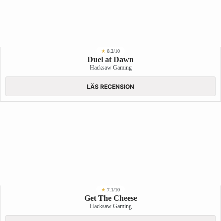
★
8.2/10
Duel at Dawn
Hacksaw Gaming
LÄS RECENSION
★
7.1/10
Get The Cheese
Hacksaw Gaming