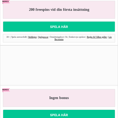
BONUS
200 freespins vid din första insättning
SPELA HÄR
18+ | Spela ansvarsfullt |
Stödlinjen
|
Spelpaus.se
| Omsättningskrav: 0x | Endast nya spelare |
Regler & Villkor gäller
|
Läs
Recension
BONUS
Ingen bonus
SPELA HÄR