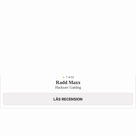
★
7.4/10
Radd Maxx
Hacksaw Gaming
LÄS RECENSION