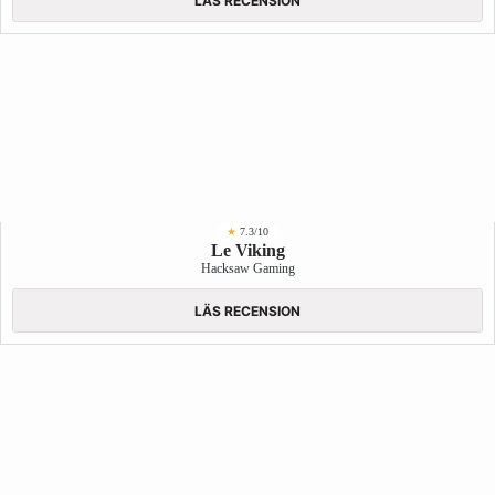
LÄS RECENSION
★
7.3/10
Le Viking
Hacksaw Gaming
LÄS RECENSION