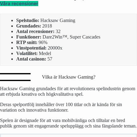
Våra recensioner
Spelstudio:
Hacksaw Gaming
Grundades:
2018
Antal recensioner:
32
Funktioner:
Dare2Win™, Super Cascades
RTP snitt:
96%
Vinstpotential:
20000x
Volatilitet:
Medel
Antal casinon:
57
Vilka är Hacksaw Gaming?
Hacksaw Gaming grundades för att revolutionera spelindustrin genom
att erbjuda kreativa och högkvalitativa spel.
Deras spelportfölj innehåller över 100 titlar och är kända för sin
variation och innovativa funktioner.
Spelen är designade för att vara mobilvänliga och tilltalar en bred
publik genom sitt engagerande spelupplägg och sina fängslande teman.