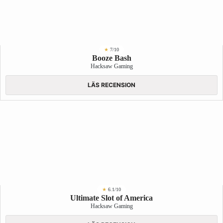
★
7/10
Booze Bash
Hacksaw Gaming
LÄS RECENSION
★
6.1/10
Ultimate Slot of America
Hacksaw Gaming