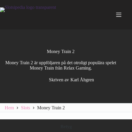
Hoppa
till
innehåll
Money Train 2
Money Train 2 är uppföljaren på det otroligt populära spelet
Money Train från Relax Gaming.
Skriven av
Karl Åhgren
Hem
Slots
Money Train 2
Betyg