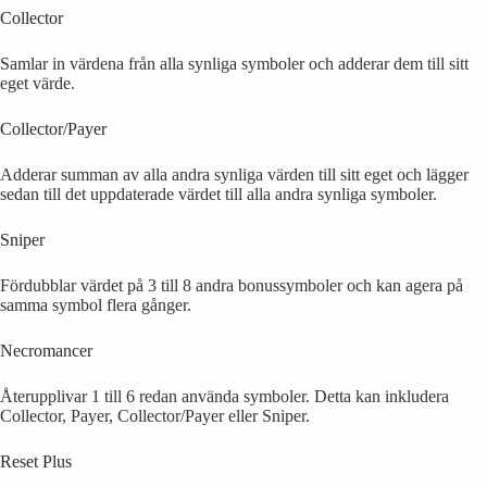
Collector
Samlar in värdena från alla synliga symboler och adderar dem till sitt
eget värde.
Collector/Payer
Adderar summan av alla andra synliga värden till sitt eget och lägger
sedan till det uppdaterade värdet till alla andra synliga symboler.
Sniper
Fördubblar värdet på 3 till 8 andra bonussymboler och kan agera på
samma symbol flera gånger.
Necromancer
Återupplivar 1 till 6 redan använda symboler. Detta kan inkludera
Collector, Payer, Collector/Payer eller Sniper.
Reset Plus