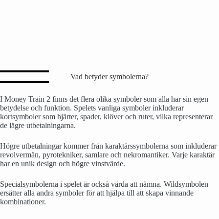
Vad betyder symbolerna?
I Money Train 2 finns det flera olika symboler som alla har sin egen
betydelse och funktion. Spelets vanliga symboler inkluderar
kortsymboler som hjärter, spader, klöver och ruter, vilka representerar
de lägre utbetalningarna.
Högre utbetalningar kommer från karaktärssymbolerna som inkluderar
revolvermän, pyrotekniker, samlare och nekromantiker. Varje karaktär
har en unik design och högre vinstvärde.
Specialsymbolerna i spelet är också värda att nämna. Wildsymbolen
ersätter alla andra symboler för att hjälpa till att skapa vinnande
kombinationer.