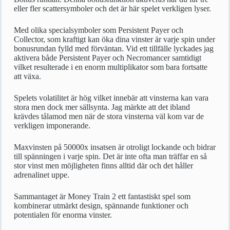
eller fler scattersymboler och det är här spelet verkligen lyser.
Med olika specialsymboler som Persistent Payer och
Collector, som kraftigt kan öka dina vinster är varje spin under
bonusrundan fylld med förväntan. Vid ett tillfälle lyckades jag
aktivera både Persistent Payer och Necromancer samtidigt
vilket resulterade i en enorm multiplikator som bara fortsatte
att växa.
Spelets volatilitet är hög vilket innebär att vinsterna kan vara
stora men dock mer sällsynta. Jag märkte att det ibland
krävdes tålamod men när de stora vinsterna väl kom var de
verkligen imponerande.
Maxvinsten på 50000x insatsen är otroligt lockande och bidrar
till spänningen i varje spin. Det är inte ofta man träffar en så
stor vinst men möjligheten finns alltid där och det håller
adrenalinet uppe.
Sammantaget är Money Train 2 ett fantastiskt spel som
kombinerar utmärkt design, spännande funktioner och
potentialen för enorma vinster​.