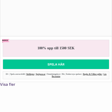
BONUS
100% upp till 1500 SEK
SPELA HÄR
18+ | Spela ansvarsfullt |
Stödlinjen
|
Spelpaus.se
| Omsättningskrav: 30x | Endast nya spelare |
Regler & Villkor gäller
|
Läs
Recension
Visa fler