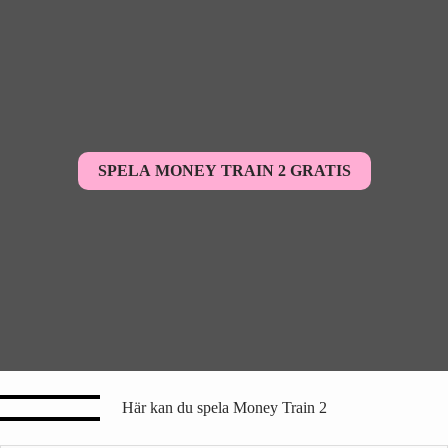
SPELA MONEY TRAIN 2 GRATIS
Här kan du spela Money Train 2