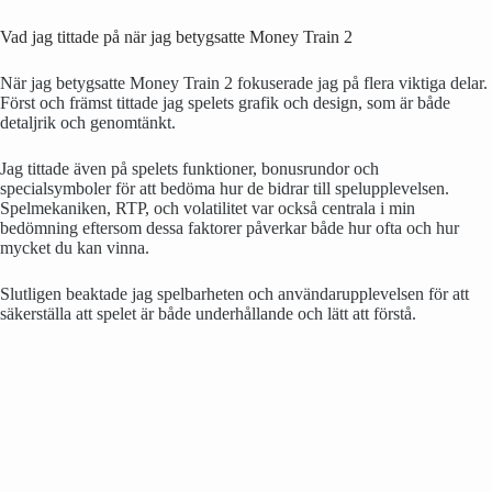
Vad jag tittade på när jag betygsatte Money Train 2
När jag betygsatte Money Train 2 fokuserade jag på flera viktiga delar.
Först och främst tittade jag spelets grafik och design, som är både
detaljrik och genomtänkt.
Jag tittade även på spelets funktioner, bonusrundor och
specialsymboler för att bedöma hur de bidrar till spelupplevelsen.
Spelmekaniken, RTP, och volatilitet var också centrala i min
bedömning eftersom dessa faktorer påverkar både hur ofta och hur
mycket du kan vinna.
Slutligen beaktade jag spelbarheten och användarupplevelsen för att
säkerställa att spelet är både underhållande och lätt att förstå.