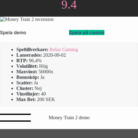
9.4
Spela demo
Spela på casino
Speltillverkare:
Relax Gaming
Lanserades:
2020-09-02
RTP:
96.4%
Volatilitet:
Hög
Maxvinst:
50000x
Bonusköp:
Ja
Scatter:
Ja
Cluster:
Nej
Vinstlinjer:
40
Max Bet:
200 SEK
Money Train 2 demo