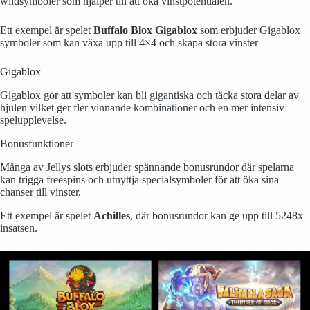
wildsymboler som hjälper till att öka vinstpotentialen.
Ett exempel är spelet
Buffalo Blox Gigablox
som erbjuder Gigablox
symboler som kan växa upp till 4×4 och skapa stora vinster​
Gigablox
Gigablox gör att symboler kan bli gigantiska och täcka stora delar av
hjulen vilket ger fler vinnande kombinationer och en mer intensiv
spelupplevelse​.
Bonusfunktioner
Många av Jellys slots erbjuder spännande bonusrundor där spelarna
kan trigga freespins och utnyttja specialsymboler för att öka sina
chanser till vinster.
Ett exempel är spelet
Achilles
, där bonusrundor kan ge upp till 5248x
insatsen​.