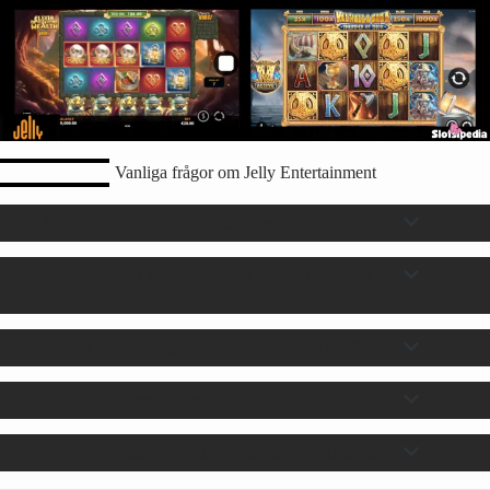
Vanliga frågor om Jelly Entertainment
När grundades Jelly Entertainment?
Vilka casinon erbjuder Jelly Entertainments
spel?
Vilken är den högsta vinsten på deras spel?
Är Jelly Entertainments spel rättvisa?
Vad kännetecknar Jelly Entertainments slots?