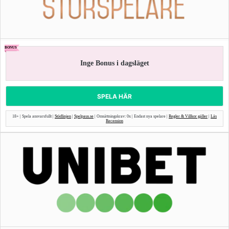
BONUS
Inge Bonus i dagsläget
SPELA HÄR
18+ | Spela ansvarsfullt |
Stödlinjen
|
Spelpaus.se
| Omsättningskrav: 0x | Endast nya spelare |
Regler & Villkor gäller
|
Läs
Recension