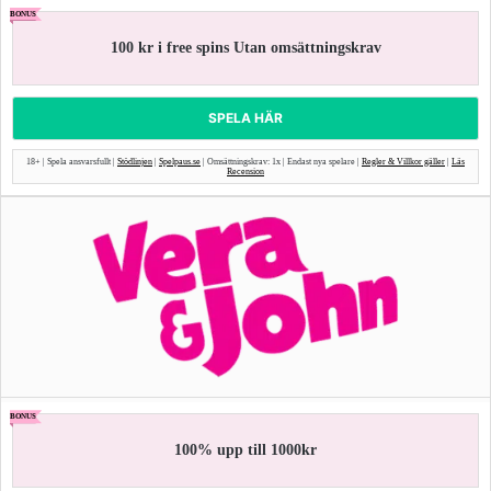
BONUS
100 kr i free spins Utan omsättningskrav
SPELA HÄR
18+ | Spela ansvarsfullt |
Stödlinjen
|
Spelpaus.se
| Omsättningskrav: 1x | Endast nya spelare |
Regler & Villkor gäller
|
Läs
Recension
BONUS
100% upp till 1000kr