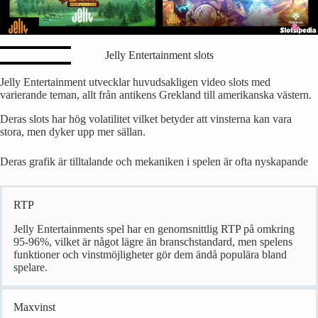
Jelly Entertainment slots
Jelly Entertainment utvecklar huvudsakligen video slots med
varierande teman, allt från antikens Grekland till amerikanska västern.
Deras slots har hög volatilitet vilket betyder att vinsterna kan vara
stora, men dyker upp mer sällan.
Deras grafik är tilltalande och mekaniken i spelen är ofta nyskapande
RTP
Jelly Entertainments spel har en genomsnittlig RTP på omkring
95-96%, vilket är något lägre än branschstandard, men spelens
funktioner och vinstmöjligheter gör dem ändå populära bland
spelare​.
Maxvinst