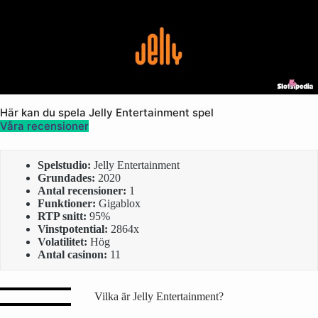
Här kan du spela Jelly Entertainment spel
Våra recensioner
Spelstudio:
Jelly Entertainment
Grundades:
2020
Antal recensioner:
1
Funktioner:
Gigablox
RTP snitt:
95%
Vinstpotential:
2864x
Volatilitet:
Hög
Antal casinon:
11
Vilka är Jelly Entertainment?