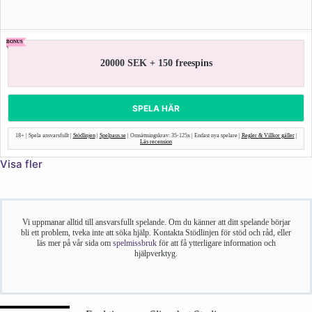
BONUS
20000 SEK + 150 freespins
SPELA HÄR
18+ | Spela ansvarsfullt |
Stödlinjen
|
Spelpaus.se
| Omsättningskrav: 35-125x | Endast nya spelare |
Regler & Villkor gäller
|
Läs recension
Visa fler
Vi uppmanar alltid till ansvarsfullt spelande. Om du känner att ditt spelande börjar
bli ett problem, tveka inte att söka hjälp. Kontakta Stödlinjen för stöd och råd, eller
läs mer på vår sida om
spelmissbruk
för att få ytterligare information och
hjälpverktyg.