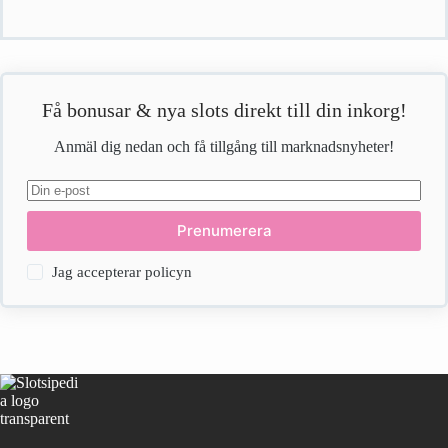
Få bonusar & nya slots direkt till din inkorg!
Anmäl dig nedan och få tillgång till marknadsnyheter!
Prenumerera
Jag accepterar policyn