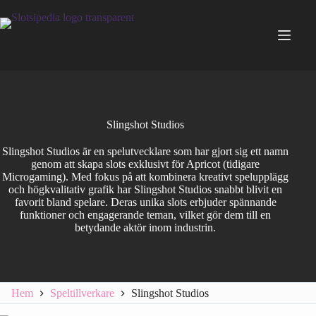
Hoppa
till
innehåll
Slingshot Studios
Slingshot Studios är en spelutvecklare som har gjort sig ett namn
genom att skapa slots exklusivt för Apricot (tidigare
Microgaming). Med fokus på att kombinera kreativt spelupplägg
och högkvalitativ grafik har Slingshot Studios snabbt blivit en
favorit bland spelare. Deras unika slots erbjuder spännande
funktioner och engagerande teman, vilket gör dem till en
betydande aktör inom industrin.
Hem
Speltillverkare
Slingshot Studios