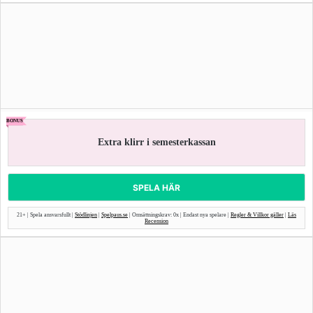
BONUS
Extra klirr i semesterkassan
SPELA HÄR
21+ | Spela ansvarsfullt |
Stödlinjen
|
Spelpaus.se
| Omsättningskrav: 0x | Endast nya spelare |
Regler & Villkor gäller
|
Läs
Recension