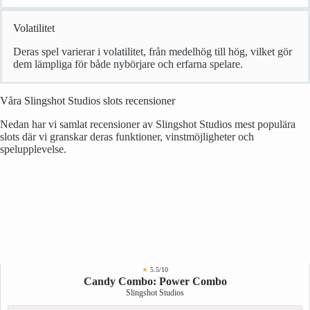
Volatilitet
Deras spel varierar i volatilitet, från medelhög till hög, vilket gör
dem lämpliga för både nybörjare och erfarna spelare.
Våra Slingshot Studios slots recensioner
Nedan har vi samlat recensioner av Slingshot Studios mest populära
slots där vi granskar deras funktioner, vinstmöjligheter och
spelupplevelse.
★
5.5/10
Candy Combo: Power Combo
Slingshot Studios