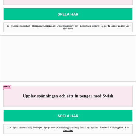
SPELA HÄR
18+ | Spela ansvarsfullt |
Stödlinjen
|
Spelpaus.se
| Omsättningskrav: 35x | Endast nya spelare |
Regler & Villkor gäller
|
Läs
recension
BONUS
Upplev spänningen och sätt in pengar med Swish
SPELA HÄR
21+ | Spela ansvarsfullt |
Stödlinjen
|
Spelpaus.se
| Omsättningskrav: 0x | Endast nya spelare |
Regler & Villkor gäller
|
Läs
recension