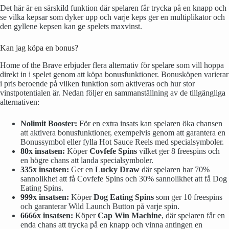
Det här är en särskild funktion där spelaren får trycka på en knapp och
se vilka kepsar som dyker upp och varje keps ger en multiplikator och
den gyllene kepsen kan ge spelets maxvinst.
Kan jag köpa en bonus?
Home of the Brave erbjuder flera alternativ för spelare som vill hoppa
direkt in i spelet genom att köpa bonusfunktioner. Bonusköpen varierar
i pris beroende på vilken funktion som aktiveras och hur stor
vinstpotentialen är. Nedan följer en sammanställning av de tillgängliga
alternativen:
Nolimit Booster:
För en extra insats kan spelaren öka chansen
att aktivera bonusfunktioner, exempelvis genom att garantera en
Bonussymbol eller fylla Hot Sauce Reels med specialsymboler.
80x insatsen:
Köper
Covfefe Spins
vilket ger 8 freespins och
en högre chans att landa specialsymboler.
335x insatsen:
Ger en
Lucky Draw
där spelaren har 70%
sannolikhet att få Covfefe Spins och 30% sannolikhet att få Dog
Eating Spins.
999x insatsen:
Köper
Dog Eating Spins
som ger 10 freespins
och garanterar Wild Launch Button på varje spin.
6666x insatsen:
Köper
Cap Win Machine
, där spelaren får en
enda chans att trycka på en knapp och vinna antingen en