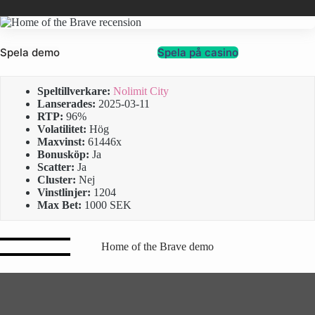
Spela demo
Spela på casino
Speltillverkare:
Nolimit City
Lanserades:
2025-03-11
RTP:
96%
Volatilitet:
Hög
Maxvinst:
61446x
Bonusköp:
Ja
Scatter:
Ja
Cluster:
Nej
Vinstlinjer:
1204
Max Bet:
1000 SEK
Home of the Brave demo