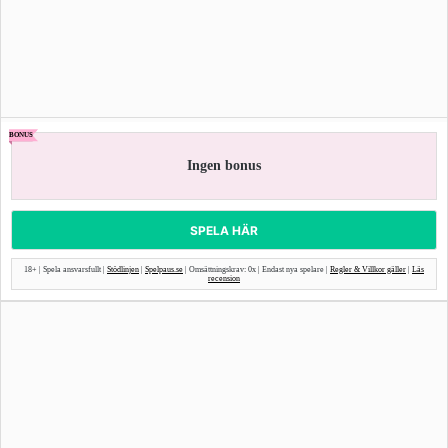
BONUS
Ingen bonus
SPELA HÄR
18+ | Spela ansvarsfullt |
Stödlinjen
|
Spelpaus.se
| Omsättningskrav: 0x | Endast nya spelare |
Regler & Villkor gäller
|
Läs
recension