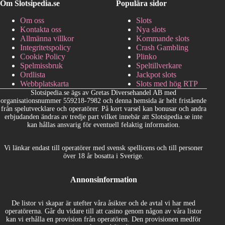
Om Slotsipedia.se
Populära sidor
Om oss
Slots
Kontakta oss
Nya slots
Allmänna villkor
Kommande slots
Integritetspolicy
Crash Gambling
Cookie Policy
Plinko
Spelmissbruk
Speltillverkare
Ordlista
Jackpot slots
Webbplatskarta
Slots med hög RTP
Slotsipedia.se ägs av Gretas Diversehandel AB med
organisationsnummer 559218-7982 och denna hemsida är helt fristående
från spelutvecklare och operatörer. På kort varsel kan bonusar och andra
erbjudanden ändras av tredje part vilket innebär att Slotsipedia.se inte
kan hållas ansvarig för eventuell felaktig information.
Vi länkar endast till operatörer med svensk spellicens och till personer
över 18 år bosatta i Sverige.
Annonsinformation
De listor vi skapar är utefter våra åsikter och de avtal vi har med
operatörerna. Går du vidare till att casino genom någon av våra listor
kan vi erhålla en provision från operatören. Den provisionen medför