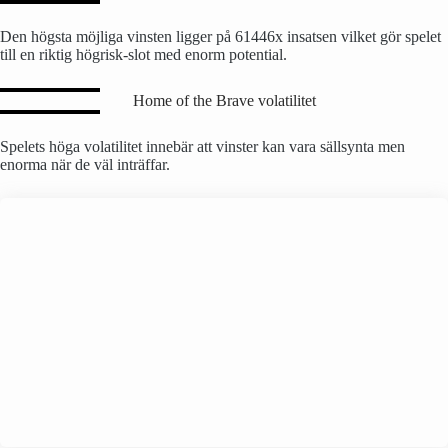
Den högsta möjliga vinsten ligger på 61446x insatsen vilket gör spelet
till en riktig högrisk-slot med enorm potential.
Home of the Brave volatilitet
Spelets höga volatilitet innebär att vinster kan vara sällsynta men
enorma när de väl inträffar.