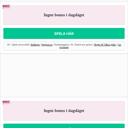
BONUS
Ingen bonus i dagsläget
SPELA HÄR
18+ | Spela ansvarsfullt |
Stödlinjen
|
Spelpaus.se
| Omsättningskrav: 0x | Endast nya spelare |
Regler & Villkor gäller
|
Läs
recension
BONUS
Ingen bonus i dagsläget