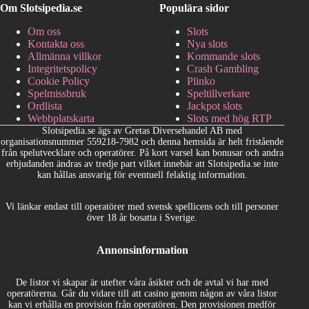
Om Slotsipedia.se
Populära sidor
Om oss
Slots
Kontakta oss
Nya slots
Allmänna villkor
Kommande slots
Integritetspolicy
Crash Gambling
Cookie Policy
Plinko
Spelmissbruk
Speltillverkare
Ordlista
Jackpot slots
Webbplatskarta
Slots med hög RTP
Slotsipedia.se ägs av Gretas Diversehandel AB med
organisationsnummer 559218-7982 och denna hemsida är helt fristående
från spelutvecklare och operatörer. På kort varsel kan bonusar och andra
erbjudanden ändras av tredje part vilket innebär att Slotsipedia.se inte
kan hållas ansvarig för eventuell felaktig information.
Vi länkar endast till operatörer med svensk spellicens och till personer
över 18 år bosatta i Sverige.
Annonsinformation
De listor vi skapar är utefter våra åsikter och de avtal vi har med
operatörerna. Går du vidare till att casino genom någon av våra listor
kan vi erhålla en provision från operatören. Den provisionen medför