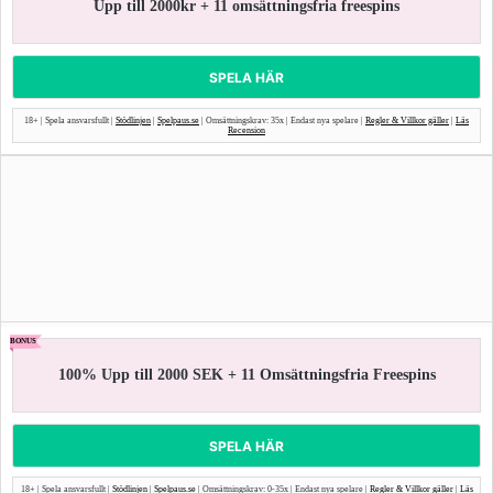
Upp till 2000kr + 11 omsättningsfria freespins
SPELA HÄR
18+ | Spela ansvarsfullt |
Stödlinjen
|
Spelpaus.se
| Omsättningskrav: 35x | Endast nya spelare |
Regler & Villkor gäller
|
Läs
Recension
BONUS
100% Upp till 2000 SEK + 11 Omsättningsfria Freespins
SPELA HÄR
18+ | Spela ansvarsfullt |
Stödlinjen
|
Spelpaus.se
| Omsättningskrav: 0-35x | Endast nya spelare |
Regler & Villkor gäller
|
Läs