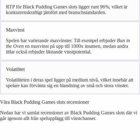
RTP för Black Pudding Games slots ligger runt 96%, vilket är
konkurrenskraftigt jämfört med branschstandarden.
Maxvinst
Spelen har varierande maxvinster. Till exempel erbjuder
Bun in
the Oven
en maxvinst på upp till 1000x insatsen, medan andra
titlar också erbjuder liknande vinstpotential​.
Volatilitet
Volatiliteten i deras spel ligger på medium nivå, vilket innebär att
spelare kan förvänta sig en blandning av små och stora vinster.
Våra Black Pudding Games slots recensioner
Nedan har vi samlat recensioner av Black Pudding Games slots där vi
går igenom allt från spelupplägg till vinstchanser.