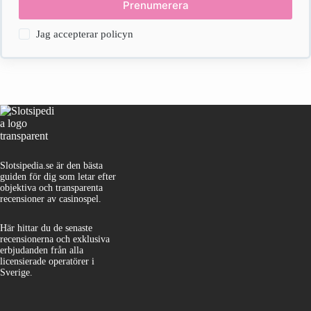
Prenumerera
Jag accepterar policyn
Slotsipedia.se är den bästa
guiden för dig som letar efter
objektiva och transparenta
recensioner av casinospel.
Här hittar du de senaste
recensionerna och exklusiva
erbjudanden från alla
licensierade operatörer i
Sverige.