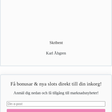
Skribent
Karl Åhgren
Få bonusar & nya slots direkt till din inkorg!
Anmäl dig nedan och få tillgång till marknadsnyheter!