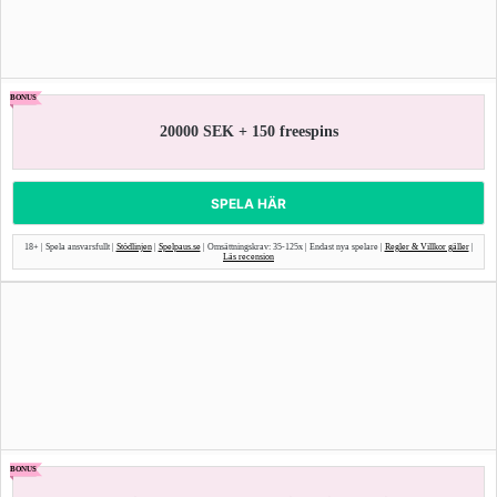
BONUS
20000 SEK + 150 freespins
SPELA HÄR
18+ | Spela ansvarsfullt |
Stödlinjen
|
Spelpaus.se
| Omsättningskrav: 35-125x | Endast nya spelare |
Regler & Villkor gäller
|
Läs recension
BONUS