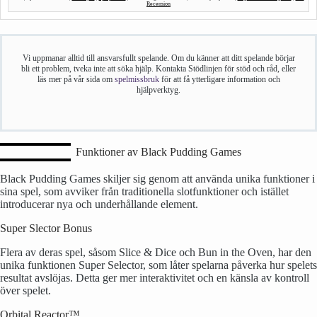
Recension
Vi uppmanar alltid till ansvarsfullt spelande. Om du känner att ditt spelande börjar
bli ett problem, tveka inte att söka hjälp. Kontakta Stödlinjen för stöd och råd, eller
läs mer på vår sida om
spelmissbruk
för att få ytterligare information och
hjälpverktyg.
Funktioner av Black Pudding Games
Black Pudding Games skiljer sig genom att använda unika funktioner i
sina spel, som avviker från traditionella slotfunktioner och istället
introducerar nya och underhållande element.
Super Slector Bonus
Flera av deras spel, såsom Slice & Dice och Bun in the Oven, har den
unika funktionen Super Selector, som låter spelarna påverka hur spelets
resultat avslöjas. Detta ger mer interaktivitet och en känsla av kontroll
över spelet​.
Orbital Reactor™