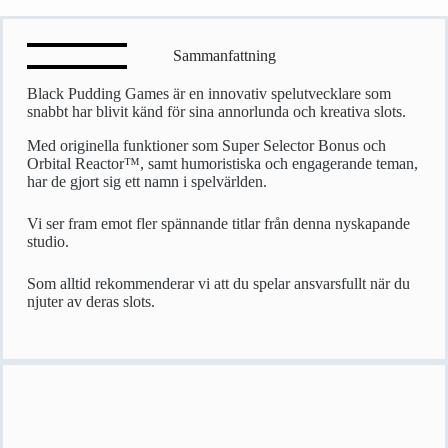
Sammanfattning
Black Pudding Games är en innovativ spelutvecklare som
snabbt har blivit känd för sina annorlunda och kreativa slots.
Med originella funktioner som Super Selector Bonus och
Orbital Reactor™, samt humoristiska och engagerande teman,
har de gjort sig ett namn i spelvärlden.
Vi ser fram emot fler spännande titlar från denna nyskapande
studio.
Som alltid rekommenderar vi att du spelar ansvarsfullt när du
njuter av deras slots.