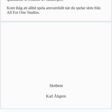
Kom ihåg att alltid spela ansvarsfullt när du spelar slots från
All For One Studios.
Skribent
Karl Åhgren