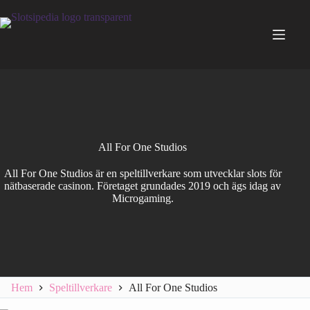
Hoppa
till
innehåll
All For One Studios
All For One Studios är en speltillverkare som utvecklar slots för
nätbaserade casinon. Företaget grundades 2019 och ägs idag av
Microgaming.
Hem
Speltillverkare
All For One Studios