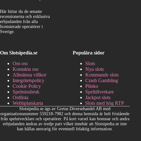
Här hittar du de senaste
recensionerna och exklusiva
erbjudanden från alla
licensierade operatörer i
Sverige.
Om Slotsipedia.se
Populära sidor
Om oss
Slots
Kontakta oss
Nya slots
Allmänna villkor
Kommande slots
Integritetspolicy
Crash Gambling
Cookie Policy
Plinko
Spelmissbruk
Speltillverkare
Ordlista
Jackpot slots
Webbplatskarta
Slots med hög RTP
Slotsipedia.se ägs av Gretas Diversehandel AB med
organisationsnummer 559218-7982 och denna hemsida är helt fristående
från spelutvecklare och operatörer. På kort varsel kan bonusar och andra
erbjudanden ändras av tredje part vilket innebär att Slotsipedia.se inte
kan hållas ansvarig för eventuell felaktig information.