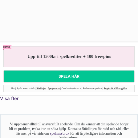
BONUS
Upp till 1500kr i spelkrediter + 100 freespins
SPELA HÄR
18+ | Spela ansvarsfullt |
Stödlinjen
|
Spelpaus.se
| Omsättningskrav: – | Endast nya spelare |
Regler & Villkor gäller
Visa fler
Vi uppmanar alltid till ansvarsfullt spelande. Om du känner att ditt spelande börjar
bli ett problem, tveka inte att söka hjälp. Kontakta Stödlinjen för stöd och råd, eller
läs mer på vår sida om
spelmissbruk
för att få ytterligare information och
hjälpverktyg.