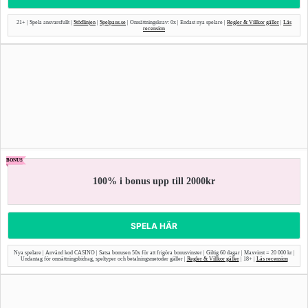
21+ | Spela ansvarsfullt |
Stödlinjen
|
Spelpaus.se
| Omsättningskrav: 0x | Endast nya spelare |
Regler & Villkor gäller
|
Läs
recension
BONUS
100% i bonus upp till 2000kr
SPELA HÄR
Nya spelare | Använd kod CASINO | Satsa bonusen 50x för att frigöra bonusvinster | Giltig 60 dagar | Maxvinst = 20 000 kr |
Undantag för omsättningsbidrag, speltyper och betalningsmetoder gäller |
Regler & Villkor gäller
| 18+ |
Läs recension