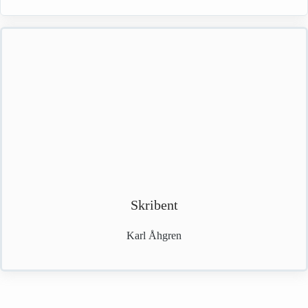
Skribent
Karl Åhgren