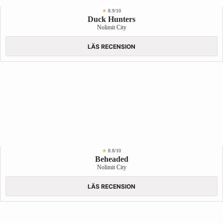
★
8.9/10
Duck Hunters
Nolimit City
LÄS RECENSION
★
8.8/10
Beheaded
Nolimit City
LÄS RECENSION