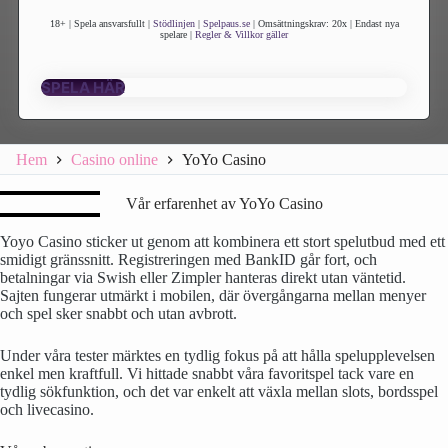
18+ | Spela ansvarsfullt |
Stödlinjen
|
Spelpaus.se
| Omsättningskrav: 20x | Endast nya
spelare |
Regler & Villkor gäller
SPELA HÄR
Hem
Casino online
YoYo Casino
Vår erfarenhet av YoYo Casino
Yoyo Casino sticker ut genom att kombinera ett stort spelutbud med ett
smidigt gränssnitt. Registreringen med BankID går fort, och
betalningar via Swish eller Zimpler hanteras direkt utan väntetid.
Sajten fungerar utmärkt i mobilen, där övergångarna mellan menyer
och spel sker snabbt och utan avbrott.
Under våra tester märktes en tydlig fokus på att hålla spelupplevelsen
enkel men kraftfull. Vi hittade snabbt våra favoritspel tack vare en
tydlig sökfunktion, och det var enkelt att växla mellan slots, bordsspel
och livecasino.