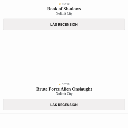
★
9.2/10
Book of Shadows
Nolimit City
LÄS RECENSION
★
9.2/10
Brute Force Alien Onslaught
Nolimit City
LÄS RECENSION