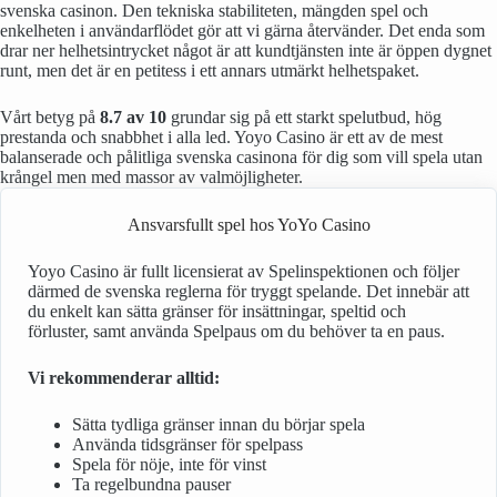
svenska casinon. Den tekniska stabiliteten, mängden spel och
enkelheten i användarflödet gör att vi gärna återvänder. Det enda som
drar ner helhetsintrycket något är att kundtjänsten inte är öppen dygnet
runt, men det är en petitess i ett annars utmärkt helhetspaket.
Vårt betyg på
8.7 av 10
grundar sig på ett starkt spelutbud, hög
prestanda och snabbhet i alla led. Yoyo Casino är ett av de mest
balanserade och pålitliga svenska casinona för dig som vill spela utan
krångel men med massor av valmöjligheter.
Ansvarsfullt spel hos YoYo Casino
Yoyo Casino är fullt licensierat av Spelinspektionen och följer
därmed de svenska reglerna för tryggt spelande. Det innebär att
du enkelt kan sätta gränser för insättningar, speltid och
förluster, samt använda Spelpaus om du behöver ta en paus.
Vi rekommenderar alltid:
Sätta tydliga gränser innan du börjar spela
Använda tidsgränser för spelpass
Spela för nöje, inte för vinst
Ta regelbundna pauser