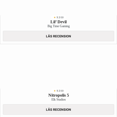
★
9.3/10
Lil’ Devil
Big Time Gaming
LÄS RECENSION
★
9.3/10
Nitropolis 5
Elk Studios
LÄS RECENSION