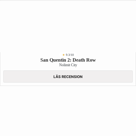
★
9.3/10
San Quentin 2: Death Row
Nolimit City
LÄS RECENSION