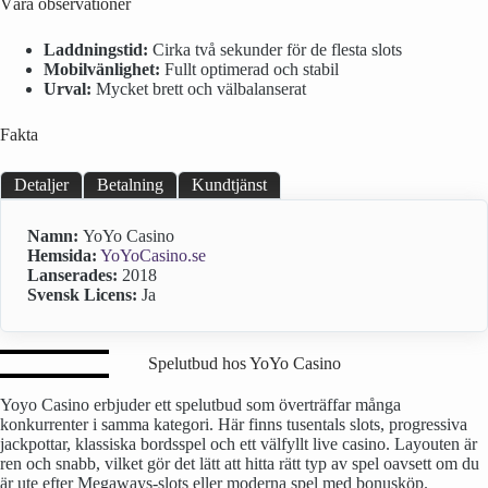
Våra observationer
Laddningstid:
Cirka två sekunder för de flesta slots
Mobilvänlighet:
Fullt optimerad och stabil
Urval:
Mycket brett och välbalanserat
Fakta
Detaljer
Betalning
Kundtjänst
Namn:
YoYo Casino
Hemsida:
YoYoCasino.se
Lanserades:
2018
Svensk Licens:
Ja
Spelutbud hos YoYo Casino
Yoyo Casino erbjuder ett spelutbud som överträffar många
konkurrenter i samma kategori. Här finns tusentals slots, progressiva
jackpottar, klassiska bordsspel och ett välfyllt live casino. Layouten är
ren och snabb, vilket gör det lätt att hitta rätt typ av spel oavsett om du
är ute efter Megaways-slots eller moderna spel med bonusköp.