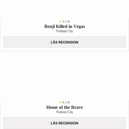
★
9.1/10
Benji Killed in Vegas
Nolimit City
LÄS RECENSION
★
9.1/10
Home of the Brave
Nolimit City
LÄS RECENSION