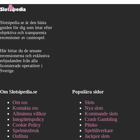
Slotsipedia.se är den bästa
guiden för dig som letar efter
objektiva och transparenta
recensioner av casinospel.
Här hittar du de senaste
recensionerna och exklusiva
erbjudanden från alla
licensierade operatörer i
Sverige.
Om Slotsipedia.se
Populära sidor
Om oss
Slots
Kontakta oss
Nya slots
Allmänna villkor
Kommande slots
Integritetspolicy
Crash Gambling
Cookie Policy
Plinko
Spelmissbruk
Speltillverkare
Ordlista
Jackpot slots