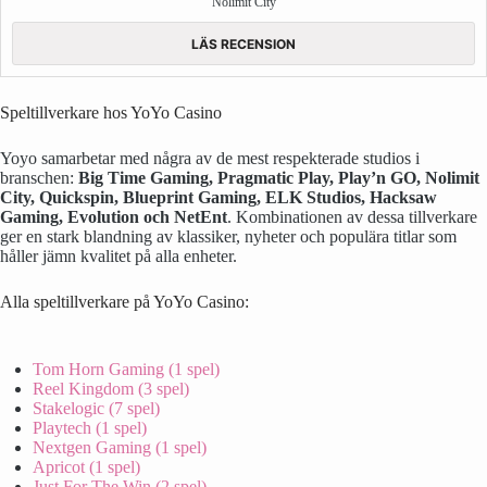
Nolimit City
LÄS RECENSION
Speltillverkare hos YoYo Casino
Yoyo samarbetar med några av de mest respekterade studios i
branschen:
Big Time Gaming, Pragmatic Play, Play’n GO, Nolimit
City, Quickspin, Blueprint Gaming, ELK Studios, Hacksaw
Gaming, Evolution och NetEnt
. Kombinationen av dessa tillverkare
ger en stark blandning av klassiker, nyheter och populära titlar som
håller jämn kvalitet på alla enheter.
Alla speltillverkare på YoYo Casino:
Tom Horn Gaming (1 spel)
Reel Kingdom (3 spel)
Stakelogic (7 spel)
Playtech (1 spel)
Nextgen Gaming (1 spel)
Apricot (1 spel)
Just For The Win (2 spel)