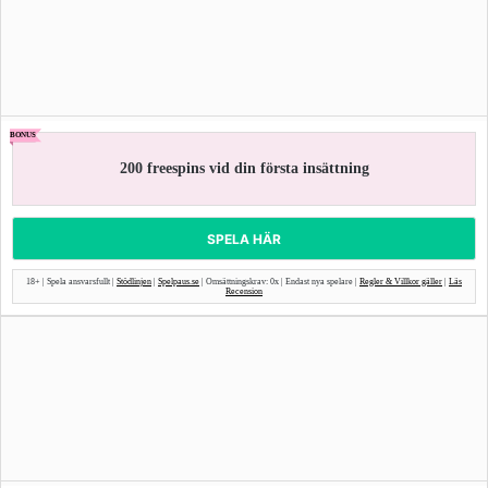
BONUS
200 freespins vid din första insättning
SPELA HÄR
18+ | Spela ansvarsfullt |
Stödlinjen
|
Spelpaus.se
| Omsättningskrav: 0x | Endast nya spelare |
Regler & Villkor gäller
|
Läs
Recension