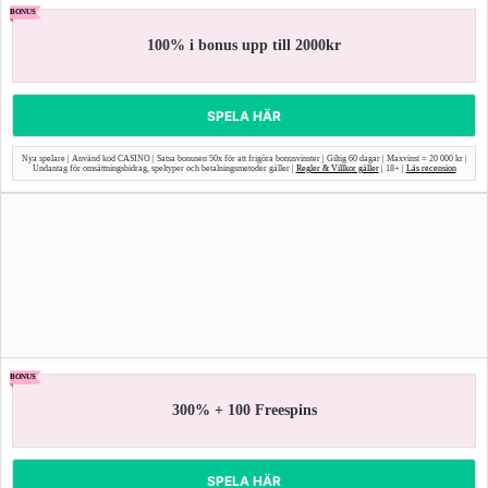
BONUS
100% i bonus upp till 2000kr
SPELA HÄR
Nya spelare | Använd kod CASINO | Satsa bonusen 50x för att frigöra bonusvinster | Giltig 60 dagar | Maxvinst = 20 000 kr |
Undantag för omsättningsbidrag, speltyper och betalningsmetoder gäller |
Regler & Villkor gäller
| 18+ |
Läs recension
BONUS
300% + 100 Freespins
SPELA HÄR