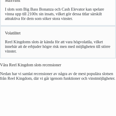
Maxvinst
I slots som Big Bass Bonanza och Cash Elevator kan spelare
vinna upp till 2100x sin insats, vilket gör dessa titlar särskilt
attraktiva för dem som söker stora vinster.
Volatilitet
Reel Kingdoms slots är kända för att vara högvolatila, vilket
innebär att de erbjuder högre risk men med möjligheten till större
vinster.
Våra Reel Kingdom slots recensioner
Nedan har vi samlat recensioner av några av de mest populära slotsen
från Reel Kingdom, där vi går igenom funktioner och vinstmöjligheter.