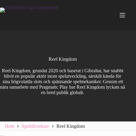
Hoppa
till
innehåll
Reel Kingdom
Reel Kingdom, grundat 2020 och baserat i Gibraltar, har snabbt
blivit en populär aktör inom spelutveckling, särskilt kända för
sina högvolatila slots och spännande spelmekaniker. Genom ett
nära samarbete med Pragmatic Play har Reel Kingdom lyckats nå
en bred publik globalt.
Hem
Speltillverkare
Reel Kingdom