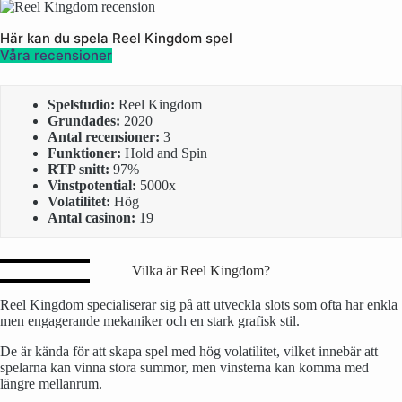
Här kan du spela Reel Kingdom spel
Våra recensioner
Spelstudio:
Reel Kingdom
Grundades:
2020
Antal recensioner:
3
Funktioner:
Hold and Spin
RTP snitt:
97%
Vinstpotential:
5000x
Volatilitet:
Hög
Antal casinon:
19
Vilka är Reel Kingdom?
Reel Kingdom specialiserar sig på att utveckla slots som ofta har enkla
men engagerande mekaniker och en stark grafisk stil.
De är kända för att skapa spel med hög volatilitet, vilket innebär att
spelarna kan vinna stora summor, men vinsterna kan komma med
längre mellanrum.