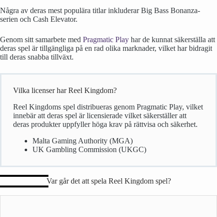
Några av deras mest populära titlar inkluderar Big Bass Bonanza-
serien och Cash Elevator.
Genom sitt samarbete med
Pragmatic Play
har de kunnat säkerställa att
deras spel är tillgängliga på en rad olika marknader, vilket har bidragit
till deras snabba tillväxt​.
Vilka licenser har Reel Kingdom?
Reel Kingdoms spel distribueras genom Pragmatic Play, vilket
innebär att deras spel är licensierade vilket säkerställer att
deras produkter uppfyller höga krav på rättvisa och säkerhet​.
Malta Gaming Authority (MGA)
UK Gambling Commission (UKGC)
Var går det att spela Reel Kingdom spel?