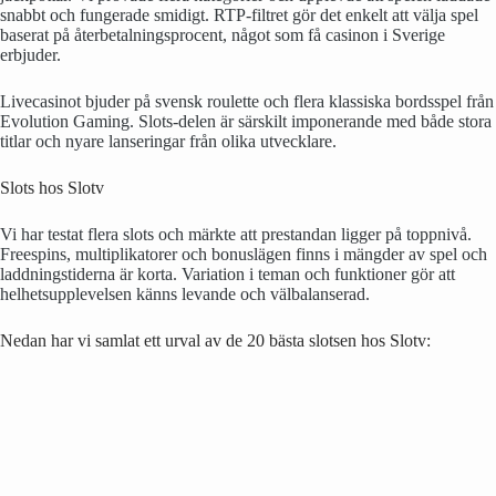
snabbt och fungerade smidigt. RTP-filtret gör det enkelt att välja spel
baserat på återbetalningsprocent, något som få casinon i Sverige
erbjuder.
Livecasinot bjuder på svensk roulette och flera klassiska bordsspel från
Evolution Gaming. Slots-delen är särskilt imponerande med både stora
titlar och nyare lanseringar från olika utvecklare.
Slots hos Slotv
Vi har testat flera slots och märkte att prestandan ligger på toppnivå.
Freespins, multiplikatorer och bonuslägen finns i mängder av spel och
laddningstiderna är korta. Variation i teman och funktioner gör att
helhetsupplevelsen känns levande och välbalanserad.
Nedan har vi samlat ett urval av de 20 bästa slotsen hos Slotv: