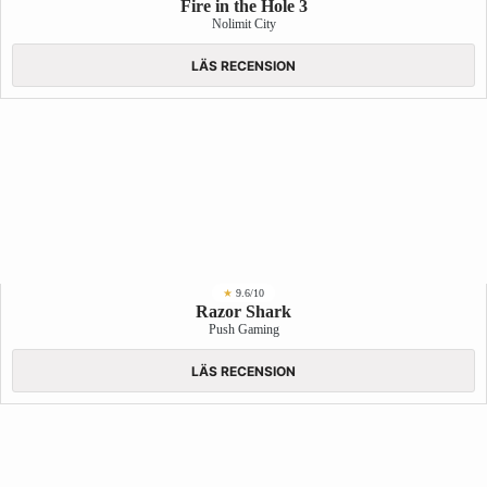
Fire in the Hole 3
Nolimit City
LÄS RECENSION
★
9.6/10
Razor Shark
Push Gaming
LÄS RECENSION