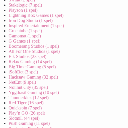
Stakelogic (7 spel)
Playson (1 spel)
Lightning Box Games (1 spel)
Iron Dog Studio (1 spel)
Inspired Entertainment (1 spel)
Greentube (1 spel)
Gamomat (1 spel)
G Games (1 spel)
Boomerang Studios (1 spel)
All For One Studios (1 spel)
Elk Studios (23 spel)
Relax Gaming (14 spel)
Big Time Gaming (5 spel)
iSoftBet (3 spel)
Hacksaw Gaming (32 spel)
NetEnt (9 spel)
Nolimit City (35 spel)
Yggdrasil Gaming (10 spel)
Thunderkick (12 spel)
Red Tiger (16 spel)
Quickspin (7 spel)
Play’n GO (26 spel)
Slotmill (44 spel)
Push Gaming (11 spel)