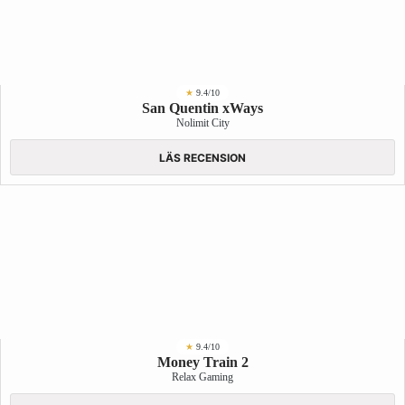
★
9.4/10
San Quentin xWays
Nolimit City
LÄS RECENSION
★
9.4/10
Money Train 2
Relax Gaming