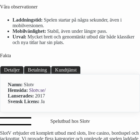
Våra observationer
Laddningstid:
Spelen startar på några sekunder, även i
mobilversionen.
Mobilvänlighet:
Stabil, även under längre pass.
Urval:
Mycket brett och genomtänkt utbud där både klassiker
och nya titlar har sin plats.
Fakta
Detaljer
Betalning
Kundtjänst
Namn:
Slotv
Hemsida:
Slotv.se/
Lanserades:
2017
Svensk Licens:
Ja
Spelutbud hos Slotv
SlotV erbjuder ett komplett utbud med slots, live casino, bordsspel och
jackpottar. Vi provade flera kategorier och upplevde att spelen laddade