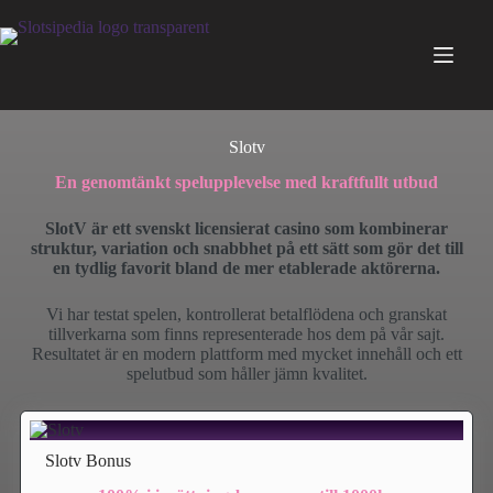
Hoppa
till
innehåll
Slotv
En genomtänkt spelupplevelse med kraftfullt utbud
SlotV är ett svenskt licensierat casino som kombinerar
struktur, variation och snabbhet på ett sätt som gör det till
en tydlig favorit bland de mer etablerade aktörerna.
Vi har testat spelen, kontrollerat betalflödena och granskat
tillverkarna som finns representerade hos dem på vår sajt.
Resultatet är en modern plattform med mycket innehåll och ett
spelutbud som håller jämn kvalitet.
Slotv Bonus