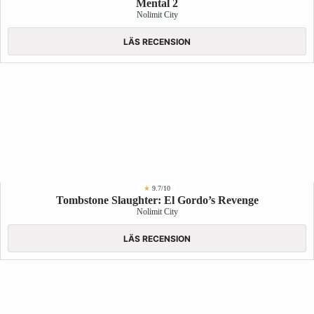
Mental 2
Nolimit City
LÄS RECENSION
★
9.7/10
Tombstone Slaughter: El Gordo’s Revenge
Nolimit City
LÄS RECENSION