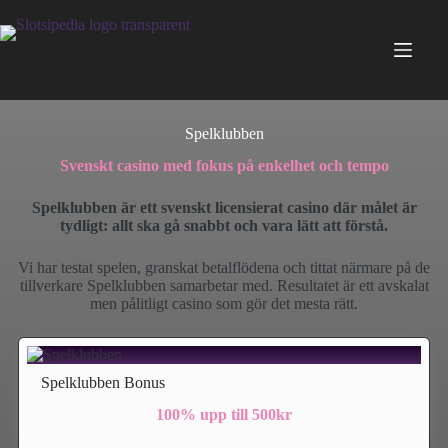
Hoppa
till
innehåll
Spelklubben
Svenskt casino med fokus på enkelhet och tempo
Spelklubben är ett svenskt licensierat casino där målet är
tydligt: allt ska gå snabbt och vara lätt att förstå.
Vi har testat spelen, granskat betalflödena och tittat närmare på de
tillverkare Spelklubben samarbetar med. Resultatet är ett avskalat
men pålitligt casino som gör det mesta rätt.
Spelklubben Bonus
100% upp till 500kr