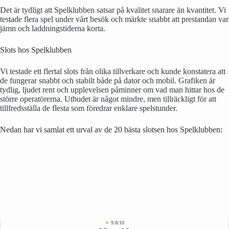
Det är tydligt att Spelklubben satsar på kvalitet snarare än kvantitet. Vi
testade flera spel under vårt besök och märkte snabbt att prestandan var
jämn och laddningstiderna korta.
Slots hos Spelklubben
Vi testade ett flertal slots från olika tillverkare och kunde konstatera att
de fungerar snabbt och stabilt både på dator och mobil. Grafiken är
tydlig, ljudet rent och upplevelsen påminner om vad man hittar hos de
större operatörerna. Utbudet är något mindre, men tillräckligt för att
tillfredsställa de flesta som föredrar enklare spelstunder.
Nedan har vi samlat ett urval av de 20 bästa slotsen hos Spelklubben:
★
9.8/10