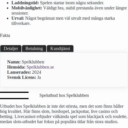
Laddningstid:
Spelen startar inom några sekunder.
Mobilvänlighet:
Väldigt bra, stabil prestanda även under längre
sessioner.
Urval:
Något begränsat men väl utvalt med många starka
tillverkare.
Fakta
Detaljer
Betalning
Kundtjänst
Namn:
Spelklubben
Hemsida:
Spelklubben.se
Lanserades:
2024
Svensk Licens:
Ja
Spelutbud hos Spelklubben
Utbudet hos Spelklubben är inte det största, men det som finns håller
hög kvalitet. Här finns slots, bordsspel, jackpottar, live casino och
betting. Livecasinot erbjuder välkända spel som blackjack och roulette,
medan slots-utbudet har fokus på populära titlar från stora studios.