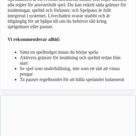
alla regler för ansvarsfullt spel. Du kan enkelt sätta gränser för
insättningar, speltid och förluster, och Spelpaus är fullt
integrerat i systemet. Livechatten svarar snabbt och är
tillgänglig för att hjälpa till om du behöver råd kring
spelgränser eller pauser.
Vi rekommenderar alltid:
Sätta en spelbudget innan du börjar spela
Aktivera gränser för insättning och speltid redan från
start
Se spel som underhållning, inte som ett sätt att vinna
pengar
Ta pauser regelbundet för att hålla spelandet balanserat