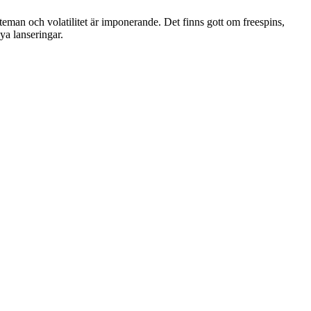
 teman och volatilitet är imponerande. Det finns gott om freespins,
ya lanseringar.