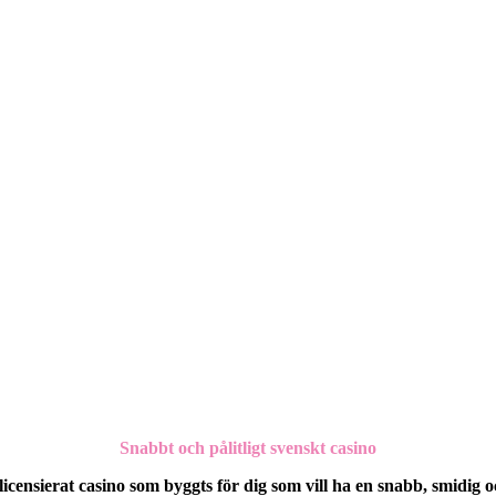
Lucky Casino
Snabbt och pålitligt svenskt casino
icensierat casino som byggts för dig som vill ha en snabb, smidig 