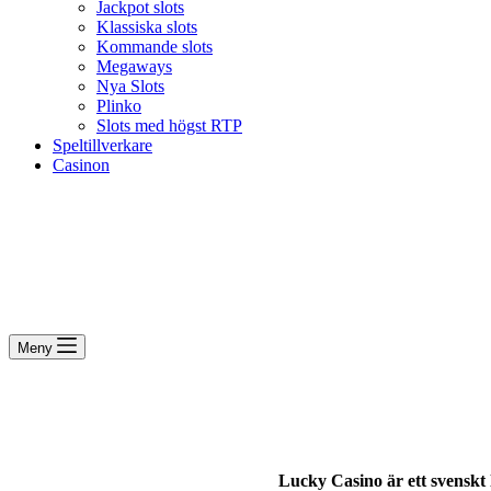
Jackpot slots
Klassiska slots
Kommande slots
Megaways
Nya Slots
Plinko
Slots med högst RTP
Speltillverkare
Casinon
Meny
Lucky Casino är ett svenskt l