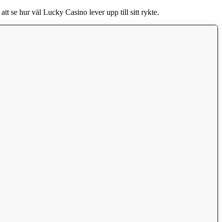
tt se hur väl Lucky Casino lever upp till sitt rykte.