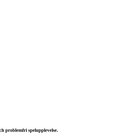
och problemfri spelupplevelse.