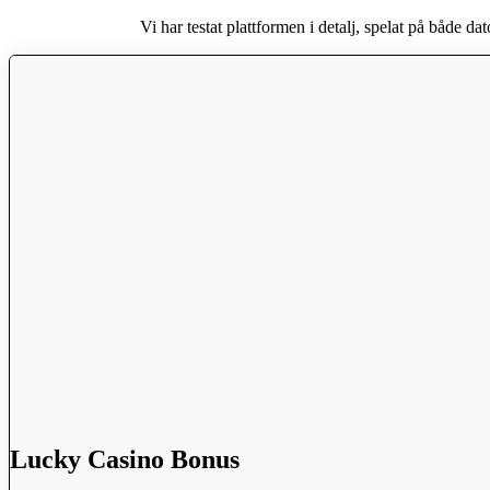
Vi har testat plattformen i detalj, spelat på både d
Lucky Casino Bonus