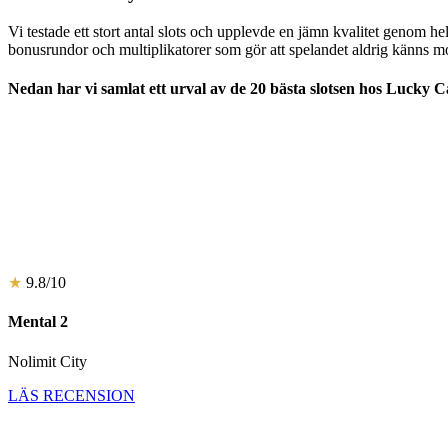
Vi testade ett stort antal slots och upplevde en jämn kvalitet genom he
bonusrundor och multiplikatorer som gör att spelandet aldrig känns mo
Nedan har vi samlat ett urval av de 20 bästa slotsen hos Lucky C
★
9.8/10
Mental 2
Nolimit City
LÄS RECENSION