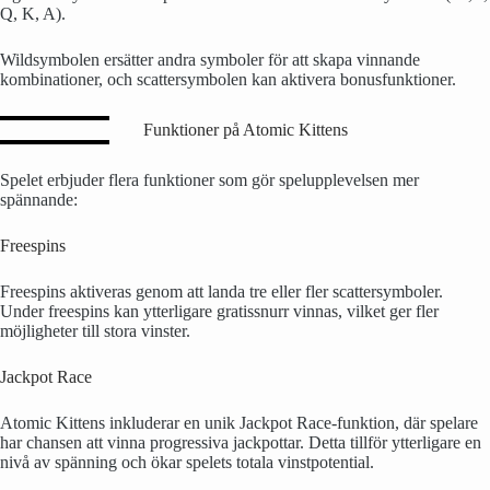
Q, K, A).
Wildsymbolen ersätter andra symboler för att skapa vinnande
kombinationer, och scattersymbolen kan aktivera bonusfunktioner.
Funktioner på Atomic Kittens
Spelet erbjuder flera funktioner som gör spelupplevelsen mer
spännande:
Freespins
Freespins aktiveras genom att landa tre eller fler scattersymboler.
Under freespins kan ytterligare gratissnurr vinnas, vilket ger fler
möjligheter till stora vinster.
Jackpot Race
Atomic Kittens inkluderar en unik Jackpot Race-funktion, där spelare
har chansen att vinna progressiva jackpottar. Detta tillför ytterligare en
nivå av spänning och ökar spelets totala vinstpotential.