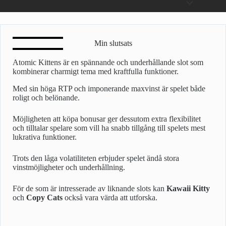
Är Atomic Kittens en högvolatil slot?
Min slutsats
Atomic Kittens är en spännande och underhållande slot som
kombinerar charmigt tema med kraftfulla funktioner.
Med sin höga RTP och imponerande maxvinst är spelet både
roligt och belönande.
Möjligheten att köpa bonusar ger dessutom extra flexibilitet
och tilltalar spelare som vill ha snabb tillgång till spelets mest
lukrativa funktioner.
Trots den låga volatiliteten erbjuder spelet ändå stora
vinstmöjligheter och underhållning.
För de som är intresserade av liknande slots kan
Kawaii Kitty
och
Copy Cats
också vara värda att utforska.