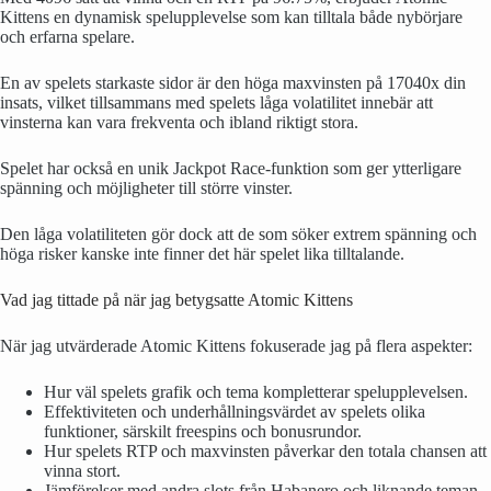
Kittens en dynamisk spelupplevelse som kan tilltala både nybörjare
och erfarna spelare.
En av spelets starkaste sidor är den höga maxvinsten på 17040x din
insats, vilket tillsammans med spelets låga volatilitet innebär att
vinsterna kan vara frekventa och ibland riktigt stora.
Spelet har också en unik Jackpot Race-funktion som ger ytterligare
spänning och möjligheter till större vinster.
Den låga volatiliteten gör dock att de som söker extrem spänning och
höga risker kanske inte finner det här spelet lika tilltalande.
Vad jag tittade på när jag betygsatte Atomic Kittens
När jag utvärderade Atomic Kittens fokuserade jag på flera aspekter:
Hur väl spelets grafik och tema kompletterar spelupplevelsen.
Effektiviteten och underhållningsvärdet av spelets olika
funktioner, särskilt freespins och bonusrundor.
Hur spelets RTP och maxvinsten påverkar den totala chansen att
vinna stort.
Jämförelser med andra slots från Habanero och liknande teman.