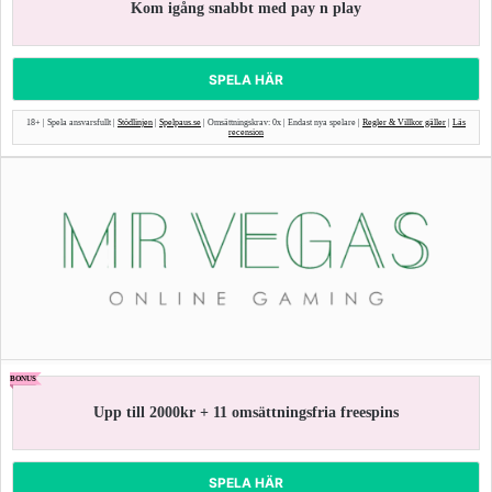
Kom igång snabbt med pay n play
SPELA HÄR
18+ | Spela ansvarsfullt |
Stödlinjen
|
Spelpaus.se
| Omsättningskrav: 0x | Endast nya spelare |
Regler & Villkor gäller
|
Läs
recension
BONUS
Upp till 2000kr + 11 omsättningsfria freespins
SPELA HÄR