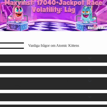
Vanliga frågor om Atomic Kittens
Vilken RTP har Atomic Kittens?
Hur många vinstlinjer finns det i spelet?
Vilken är den största vinsten jag kan få i Atomic
Kittens?
Går det att köpa en bonus i Atomic Kittens?