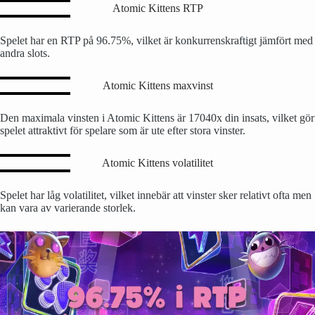
Atomic Kittens RTP
Spelet har en RTP på 96.75%, vilket är konkurrenskraftigt jämfört med
andra slots.
Atomic Kittens maxvinst
Den maximala vinsten i Atomic Kittens är 17040x din insats, vilket gör
spelet attraktivt för spelare som är ute efter stora vinster.
Atomic Kittens volatilitet
Spelet har låg volatilitet, vilket innebär att vinster sker relativt ofta men
kan vara av varierande storlek.