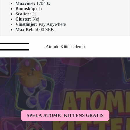
Maxvinst:
17040x
Bonusköp:
Ja
Scatter:
Ja
Cluster:
Nej
Vinstlinjer:
Pay Anywhere
Max Bet:
5000 SEK
Atomic Kittens demo
SPELA ATOMIC KITTENS GRATIS