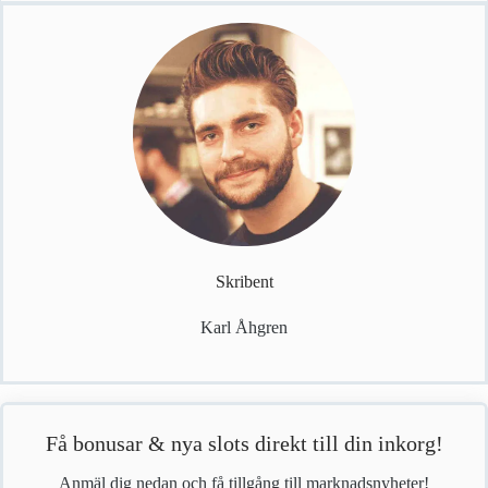
Skribent
Karl Åhgren
Få bonusar & nya slots direkt till din inkorg!
Anmäl dig nedan och få tillgång till marknadsnyheter!