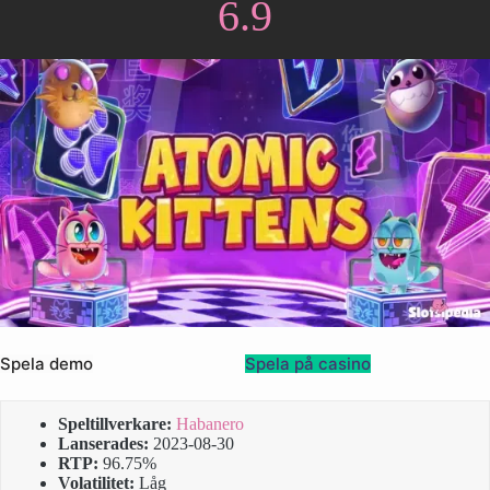
6.9
Spela demo
Spela på casino
Speltillverkare:
Habanero
Lanserades:
2023-08-30
RTP:
96.75%
Volatilitet:
Låg