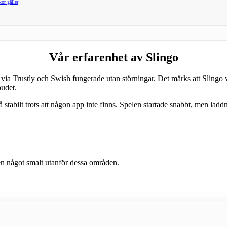
or gäller
Vår erfarenhet av Slingo
a Trustly och Swish fungerade utan störningar. Det märks att Slingo vill 
budet.
stabilt trots att någon app inte finns. Spelen startade snabbt, men laddn
en något smalt utanför dessa områden.