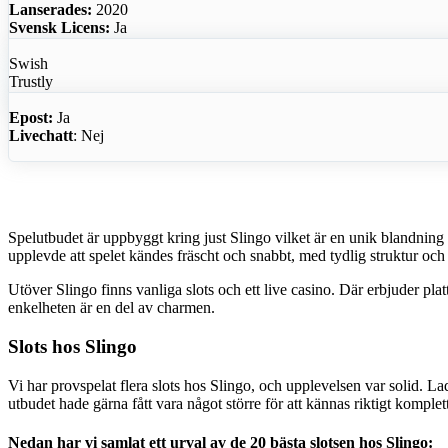
Lanserades:
2020
Svensk Licens:
Ja
Swish
Trustly
Epost:
Ja
Livechatt
: Nej
Spelutbudet är uppbyggt kring just Slingo vilket är en unik blandning a
upplevde att spelet kändes fräscht och snabbt, med tydlig struktur och 
Utöver Slingo finns vanliga slots och ett live casino. Där erbjuder p
enkelheten är en del av charmen.
Slots hos Slingo
Vi har provspelat flera slots hos Slingo, och upplevelsen var solid. L
utbudet hade gärna fått vara något större för att kännas riktigt komplett
Nedan har vi samlat ett urval av de 20 bästa slotsen hos Slingo: