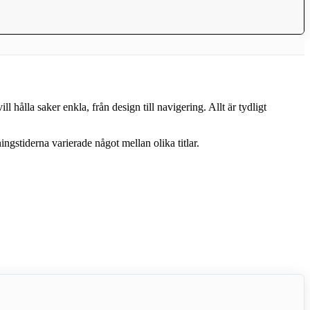
hålla saker enkla, från design till navigering. Allt är tydligt
ingstiderna varierade något mellan olika titlar.