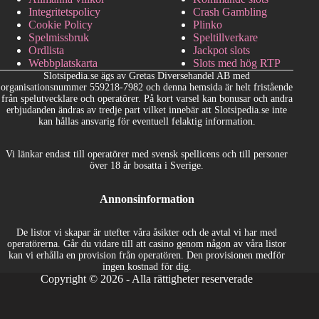
Integritetspolicy
Crash Gambling
Cookie Policy
Plinko
Spelmissbruk
Speltillverkare
Ordlista
Jackpot slots
Webbplatskarta
Slots med hög RTP
Slotsipedia.se ägs av Gretas Diversehandel AB med
organisationsnummer 559218-7982 och denna hemsida är helt fristående
från spelutvecklare och operatörer. På kort varsel kan bonusar och andra
erbjudanden ändras av tredje part vilket innebär att Slotsipedia.se inte
kan hållas ansvarig för eventuell felaktig information.
Vi länkar endast till operatörer med svensk spellicens och till personer
över 18 år bosatta i Sverige.
Annonsinformation
De listor vi skapar är utefter våra åsikter och de avtal vi har med
operatörerna. Går du vidare till att casino genom någon av våra listor
kan vi erhålla en provision från operatören. Den provisionen medför
ingen kostnad för dig.
Copyright © 2026 - Alla rättigheter reserverade