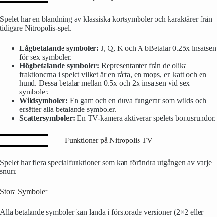
Spelet har en blandning av klassiska kortsymboler och karaktärer från
tidigare Nitropolis-spel.
Lågbetalande symboler:
J, Q, K och A bBetalar 0.25x insatsen
för sex symboler.
Högbetalande symboler:
Representanter från de olika
fraktionerna i spelet vilket är en råtta, en mops, en katt och en
hund. Dessa betalar mellan 0.5x och 2x insatsen vid sex
symboler.
Wildsymboler:
En gam och en duva fungerar som wilds och
ersätter alla betalande symboler.
Scattersymboler:
En TV-kamera aktiverar spelets bonusrundor.
Funktioner på Nitropolis TV
Spelet har flera specialfunktioner som kan förändra utgången av varje
snurr.
Stora Symboler
Alla betalande symboler kan landa i förstorade versioner (2×2 eller