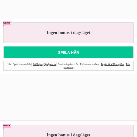
BONUS
Ingen bonus i dagsläget
SPELA HÄR
18+ | Spela ansvarsfullt |
Stödlinjen
|
Spelpaus.se
| Omsättningskrav: 0x | Endast nya spelare |
Regler & Villkor gäller
|
Läs
recension
BONUS
Ingen bonus i dagsläget