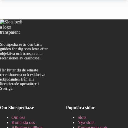
Slotsipedia.se är den bästa
guiden för dig som letar efter
objektiva och transparenta
recensioner av casinospel.
Här hittar du de senaste
recensionerna och exklusiva
erbjudanden från alla
licensierade operatörer i
Sverige.
Om Slotsipedia.se
Populära sidor
Om oss
Slots
Kontakta oss
Nya slots
Allmänna villkor
Kommande slots