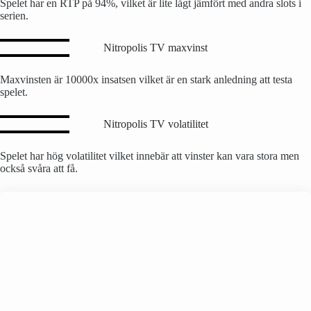
Spelet har en RTP på 94%, vilket är lite lågt jämfört med andra slots i
serien.
Nitropolis TV maxvinst
Maxvinsten är 10000x insatsen vilket är en stark anledning att testa
spelet.
Nitropolis TV volatilitet
Spelet har hög volatilitet vilket innebär att vinster kan vara stora men
också svåra att få.