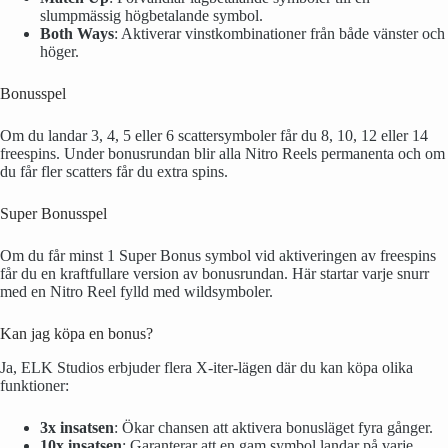
slumpmässig högbetalande symbol.
Both Ways
: Aktiverar vinstkombinationer från både vänster och
höger.
Bonusspel
Om du landar 3, 4, 5 eller 6 scattersymboler får du 8, 10, 12 eller 14
freespins. Under bonusrundan blir alla Nitro Reels permanenta och om
du får fler scatters får du extra spins.
Super Bonusspel
Om du får minst 1 Super Bonus symbol vid aktiveringen av freespins
får du en kraftfullare version av bonusrundan. Här startar varje snurr
med en Nitro Reel fylld med wildsymboler.
Kan jag köpa en bonus?
Ja, ELK Studios erbjuder flera X-iter-lägen där du kan köpa olika
funktioner:
3x insatsen
: Ökar chansen att aktivera bonusläget fyra gånger.
10x insatsen
: Garanterar att en gam symbol landar på varje