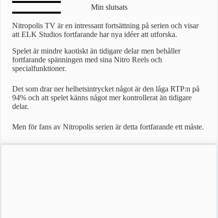
Min slutsats
Nitropolis TV är en intressant fortsättning på serien och visar
att ELK Studios fortfarande har nya idéer att utforska.
Spelet är mindre kaotiskt än tidigare delar men behåller
fortfarande spänningen med sina Nitro Reels och
specialfunktioner.
Det som drar ner helhetsintrycket något är den låga RTP:n på
94% och att spelet känns något mer kontrollerat än tidigare
delar.
Men för fans av Nitropolis serien är detta fortfarande ett måste.