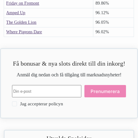
Friday on Fremont
89.86%
Amped Up
96.12%
The Golden Lion
96.05%
Where Pigeons Dare
96.02%
Få bonusar & nya slots direkt till din inkorg!
Anmäl dig nedan och få tillgång till marknadsnyheter!
Prenumerera
Jag accepterar policyn