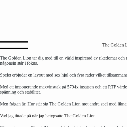
The Golden L
The Golden Lion tar dig med till en värld inspirerad av rikedomar oc
någonsin står i fokus.
Spelet erbjuder en layout med sex hjul och fyra rader vilket tillsammans
Med ett imponerande maxvinsttak på 5794x insatsen och ett RTP värde 
spänning och stabilitet.
Men frågan är: Hur står sig The Golden Lion mot andra spel med likn
Vad jag tittade på när jag betygsatte The Golden Lion