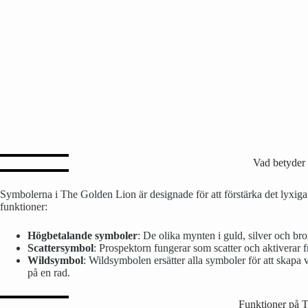
Vad betyder
Symbolerna i The Golden Lion är designade för att förstärka det lyxiga
funktioner:
Högbetalande symboler
: De olika mynten i guld, silver och br
Scattersymbol
: Prospektorn fungerar som scatter och aktiverar fr
Wildsymbol
: Wildsymbolen ersätter alla symboler för att skapa
på en rad.
Funktioner på 