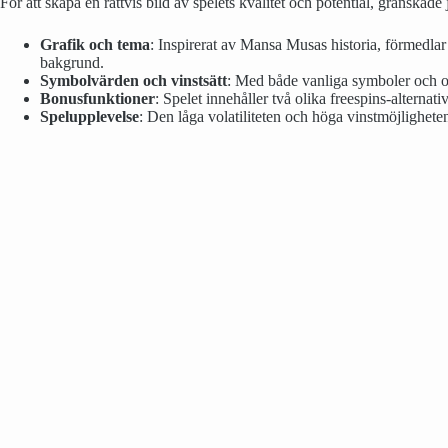
För att skapa en rättvis bild av spelets kvalitet och potential, granskade
Grafik och tema
: Inspirerat av Mansa Musas historia, förmedla
bakgrund.
Symbolvärden och vinstsätt
: Med både vanliga symboler och ol
Bonusfunktioner
: Spelet innehåller två olika freespins-alternat
Spelupplevelse
: Den låga volatiliteten och höga vinstmöjlighete