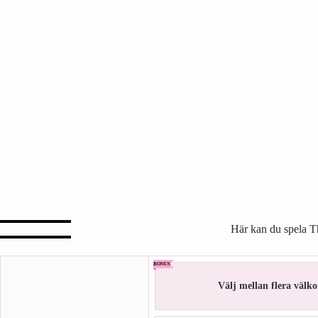
Här kan du spela T
BONUS
Välj mellan flera välk