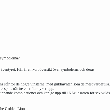
 symbolerna?
 äventyret. Här är en kort översikt över symbolerna och deras
ons står för de högre vinsterna, med guldmynten som de mest värdefulla.
eespins när tre eller fler dyker upp.
 vinnande kombinationer och kan ge upp till 16.6x insatsen för sex wilds
The Golden Lion