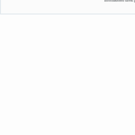
informationen direkt 