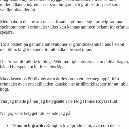
underhållande ingredienser som tidigare och grafiskt är spelet som
vanligt oklanderligt.
Men bakom den aristokratiska fasaden gömmer sig i princip samma
spelmotor som i originalet vilket kan kännas aningen bekant för erfarna
spelare.
Trots bristen på genuina innovationer är grundmekaniken ändå stabil
och tillräckligt lockande för att hålla intresset uppe.
Det är framförallt de klibbiga Wild multiplikatorerna som räddar dagen,
både i basspelet och i freespins läget.
Maxvinsten på 8000x insatsen är dessutom ett litet steg uppåt från
originalet även om skillnaden kanske inte är tillräckligt stor för att jubla
högt.
Vad jag tittade på när jag betygsatte The Dog House Royal Hunt
När jag satte betyget fokuserade jag på:
Tema och grafik:
Roligt och välproducerat, även om det är