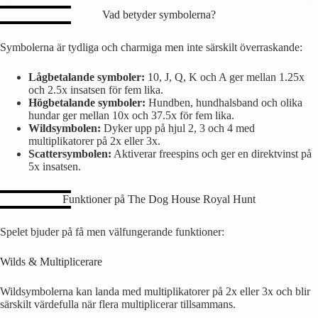
Vad betyder symbolerna?
Symbolerna är tydliga och charmiga men inte särskilt överraskande:
Lågbetalande symboler:
10, J, Q, K och A ger mellan 1.25x
och 2.5x insatsen för fem lika.
Högbetalande symboler:
Hundben, hundhalsband och olika
hundar ger mellan 10x och 37.5x för fem lika.
Wildsymbolen:
Dyker upp på hjul 2, 3 och 4 med
multiplikatorer på 2x eller 3x.
Scattersymbolen:
Aktiverar freespins och ger en direktvinst på
5x insatsen.
Funktioner på The Dog House Royal Hunt
Spelet bjuder på få men välfungerande funktioner:
Wilds & Multiplicerare
Wildsymbolerna kan landa med multiplikatorer på 2x eller 3x och blir
särskilt värdefulla när flera multiplicerar tillsammans.