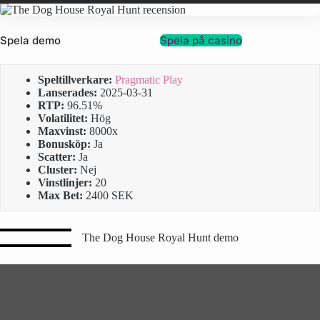
Spela demo
Spela på casino
Speltillverkare:
Pragmatic Play
Lanserades:
2025-03-31
RTP:
96.51%
Volatilitet:
Hög
Maxvinst:
8000x
Bonusköp:
Ja
Scatter:
Ja
Cluster:
Nej
Vinstlinjer:
20
Max Bet:
2400 SEK
The Dog House Royal Hunt demo