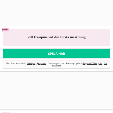
BONUS
200 freespins vid din första insättning
SPELA HÄR
18+ | Spela ansvarsfullt |
Stödlinjen
|
Spelpaus.se
| Omsättningskrav: 0x | Endast nya spelare |
Regler & Villkor gäller
|
Läs
Recension