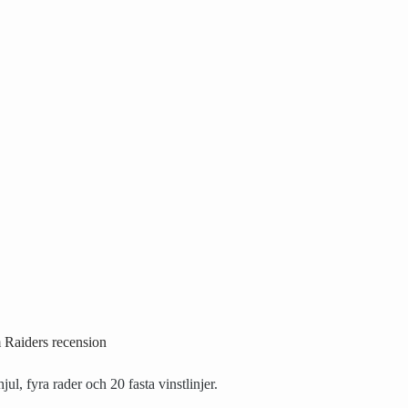
 Raiders recension
, fyra rader och 20 fasta vinstlinjer.