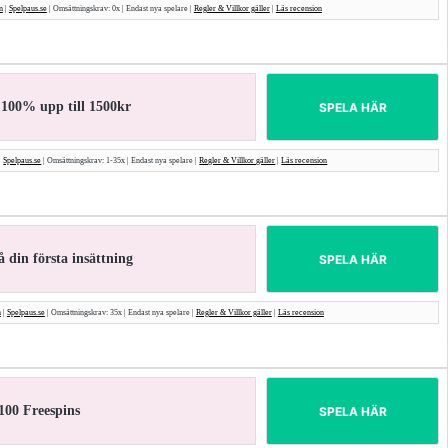
n
|
Spelpaus.se
| Omsättningskrav: 0x | Endast nya spelare |
Regler & Villkor gäller
|
Läs recension
r 100% upp till 1500kr
SPELA HÄR
|
Spelpaus.se
| Omsättningskrav: 1-35x | Endast nya spelare |
Regler & Villkor gäller
|
Läs recension
å din första insättning
SPELA HÄR
n
|
Spelpaus.se
| Omsättningskrav: 35x | Endast nya spelare |
Regler & Villkor gäller
|
Läs recension
00 Freespins
SPELA HÄR