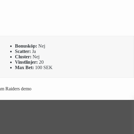
Bonusköp:
Nej
Scatter:
Ja
Cluster:
Nej
Vinstlinjer:
20
Max Bet:
100 SEK
am Raiders demo