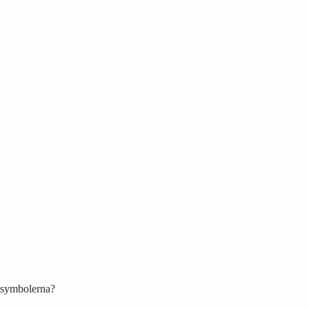
 symbolerna?