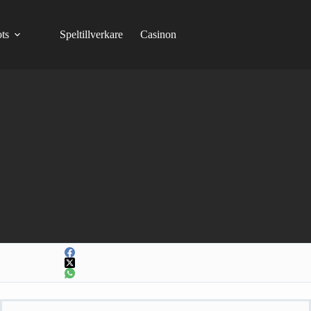
ots
Speltillverkare
Casinon