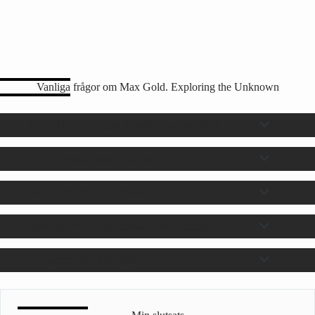
Vanliga frågor om Max Gold. Exploring the Unknown
Hur aktiveras Hold & Win-bonusspelet?
Vad är maxvinsten i spelet?
Vad är SHATTER Mode?
Kan jag köpa bonusfunktioner i spelet?
Är spelet mobilvänligt?