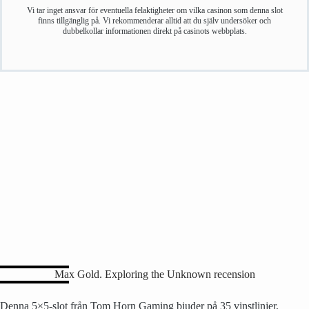
Vi tar inget ansvar för eventuella felaktigheter om vilka casinon som denna slot
finns tillgänglig på. Vi rekommenderar alltid att du själv undersöker och
dubbelkollar informationen direkt på casinots webbplats.
Max Gold. Exploring the Unknown recension
Denna 5×5-slot från Tom Horn Gaming bjuder på 35 vinstlinjer,