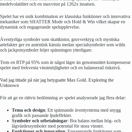
medelvolatilitet och en maxvinst på 1262x insatsen.
Spelet har en unik kombination av klassiska funktioner och innovativa
mekaniker som SHATTER Mode och Hold & Win vilket skapar en
dynamisk och engagerande spelupplevelse.
Äventyrliga symboler som skattkistor, gruvverktyg och mystiska
artefakter ger en autentisk känsla medan specialsymboler som wilds
och jackpotsymboler höjer spänningen ytterligare.
Trots en RTP på 95% som är något lägre än genomsnittet kompenserar
spelet med frekventa vinstmöjligheter och en balanserad risknivå.
Vad jag tittade på när jag betygsatte Max Gold. Exploring the
Unknown
För att ge en rättvis bedömning av spelet analyserade jag flera delar:
Tema och design
: Ett spännande äventyrstema med snygg
grafik och passande ljudeffekter.
Symboler och utbetalningar
: Bra balans mellan hög- och
lågvärdessymboler med potential för stora vinster.
Funktioner och innovation
: Engagerande funktioner som