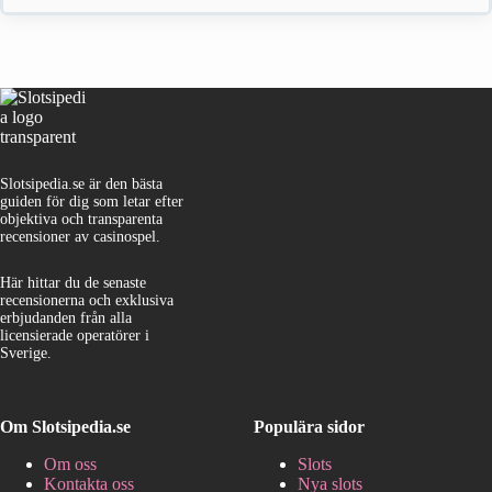
Slotsipedia.se är den bästa
guiden för dig som letar efter
objektiva och transparenta
recensioner av casinospel.
Här hittar du de senaste
recensionerna och exklusiva
erbjudanden från alla
licensierade operatörer i
Sverige.
Om Slotsipedia.se
Populära sidor
Om oss
Slots
Kontakta oss
Nya slots