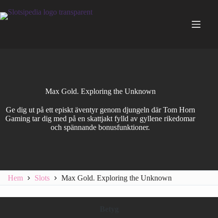
Hoppa
till
innehåll
Max Gold. Exploring the Unknown
Ge dig ut på ett episkt äventyr genom djungeln där Tom Horn
Gaming tar dig med på en skattjakt fylld av gyllene rikedomar
och spännande bonusfunktioner.
Hem
Slots
Max Gold. Exploring the Unknown
Betyg