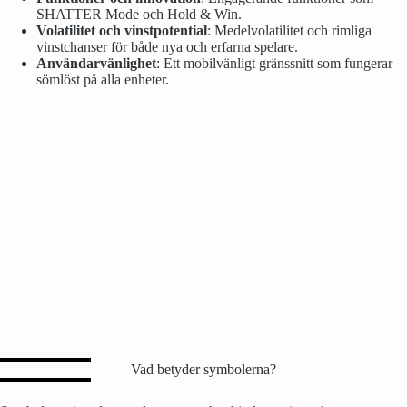
SHATTER Mode och Hold & Win.
Volatilitet och vinstpotential
: Medelvolatilitet och rimliga
vinstchanser för både nya och erfarna spelare.
Användarvänlighet
: Ett mobilvänligt gränssnitt som fungerar
sömlöst på alla enheter.
Vad betyder symbolerna?