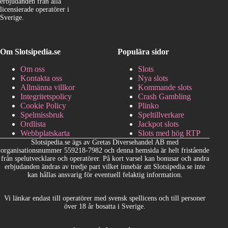
erbjudanden från alla
licensierade operatörer i
Sverige.
Om Slotsipedia.se
Populära sidor
Om oss
Slots
Kontakta oss
Nya slots
Allmänna villkor
Kommande slots
Integritetspolicy
Crash Gambling
Cookie Policy
Plinko
Spelmissbruk
Speltillverkare
Ordlista
Jackpot slots
Webbplatskarta
Slots med hög RTP
Slotsipedia.se ägs av Gretas Diversehandel AB med
organisationsnummer 559218-7982 och denna hemsida är helt fristående
från spelutvecklare och operatörer. På kort varsel kan bonusar och andra
erbjudanden ändras av tredje part vilket innebär att Slotsipedia.se inte
kan hållas ansvarig för eventuell felaktig information.
Vi länkar endast till operatörer med svensk spellicens och till personer
över 18 år bosatta i Sverige.