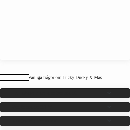
Vanliga frågor om Lucky Ducky X-Mas
Hur många vinstlinjer har spelet?
Vad är spelets RTP?
Kan jag köpa bonusen?