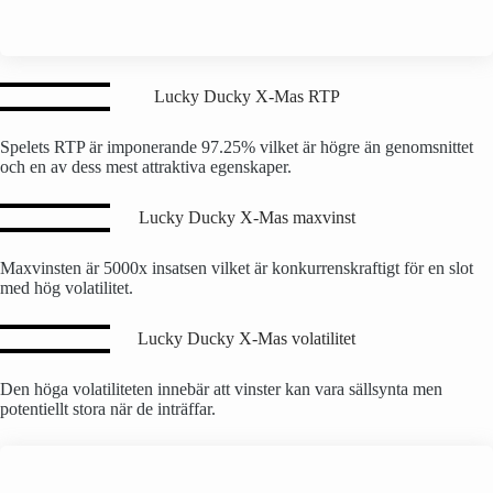
Lucky Ducky X-Mas RTP
Spelets RTP är imponerande 97.25% vilket är högre än genomsnittet
och en av dess mest attraktiva egenskaper.
Lucky Ducky X-Mas maxvinst
Maxvinsten är 5000x insatsen vilket är konkurrenskraftigt för en slot
med hög volatilitet.
Lucky Ducky X-Mas volatilitet
Den höga volatiliteten innebär att vinster kan vara sällsynta men
potentiellt stora när de inträffar.