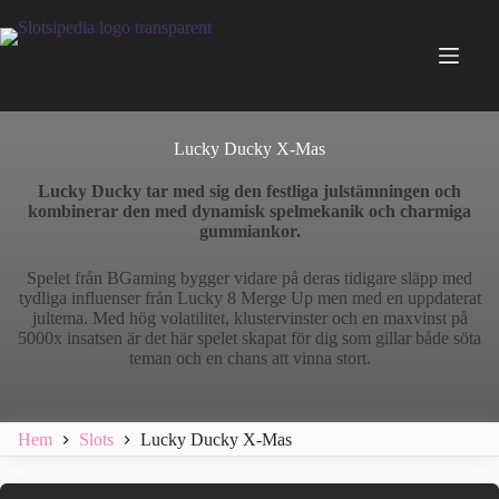
Hoppa
till
innehåll
Lucky Ducky X-Mas
Lucky Ducky tar med sig den festliga julstämningen och
kombinerar den med dynamisk spelmekanik och charmiga
gummiankor.
Spelet från BGaming bygger vidare på deras tidigare släpp med
tydliga influenser från Lucky 8 Merge Up men med en uppdaterat
jultema. Med hög volatilitet, klustervinster och en maxvinst på
5000x insatsen är det här spelet skapat för dig som gillar både söta
teman och en chans att vinna stort.
Hem
Slots
Lucky Ducky X-Mas