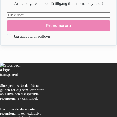
Anmäl dig nedan och få tillgång till marknadsnyheter!
Prenumerera
Jag accepterar policyn
Slotsipedia.se är den bästa
guiden för dig som letar efter
objektiva och transparenta
recensioner av casinospel.
Här hittar du de senaste
recensionerna och exklusiva