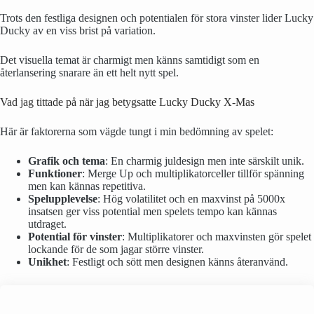
Trots den festliga designen och potentialen för stora vinster lider Lucky
Ducky av en viss brist på variation.
Det visuella temat är charmigt men känns samtidigt som en
återlansering snarare än ett helt nytt spel.
Vad jag tittade på när jag betygsatte Lucky Ducky X-Mas
Här är faktorerna som vägde tungt i min bedömning av spelet:
Grafik och tema
: En charmig juldesign men inte särskilt unik.
Funktioner
: Merge Up och multiplikatorceller tillför spänning
men kan kännas repetitiva.
Spelupplevelse
: Hög volatilitet och en maxvinst på 5000x
insatsen ger viss potential men spelets tempo kan kännas
utdraget.
Potential för vinster
: Multiplikatorer och maxvinsten gör spelet
lockande för de som jagar större vinster.
Unikhet
: Festligt och sött men designen känns återanvänd.