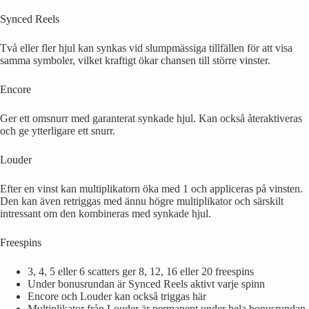
Synced Reels
Två eller fler hjul kan synkas vid slumpmässiga tillfällen för att visa
samma symboler, vilket kraftigt ökar chansen till större vinster.
Encore
Ger ett omsnurr med garanterat synkade hjul. Kan också återaktiveras
och ge ytterligare ett snurr.
Louder
Efter en vinst kan multiplikatorn öka med 1 och appliceras på vinsten.
Den kan även retriggas med ännu högre multiplikator och särskilt
intressant om den kombineras med synkade hjul.
Freespins
3, 4, 5 eller 6 scatters ger 8, 12, 16 eller 20 freespins
Under bonusrundan är Synced Reels aktivt varje spinn
Encore och Louder kan också triggas här
Multiplikator från Louder är permanent under hela bonusrundan