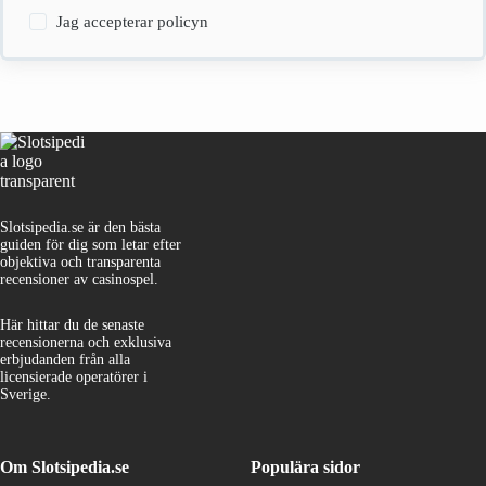
Jag accepterar policyn
Slotsipedia.se är den bästa
guiden för dig som letar efter
objektiva och transparenta
recensioner av casinospel.
Här hittar du de senaste
recensionerna och exklusiva
erbjudanden från alla
licensierade operatörer i
Sverige.
Om Slotsipedia.se
Populära sidor