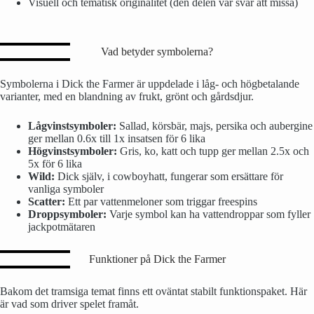
Visuell och tematisk originalitet (den delen var svår att missa)
Vad betyder symbolerna?
Symbolerna i Dick the Farmer är uppdelade i låg- och högbetalande
varianter, med en blandning av frukt, grönt och gårdsdjur.
Lågvinstsymboler:
Sallad, körsbär, majs, persika och aubergine
ger mellan 0.6x till 1x insatsen för 6 lika
Högvinstsymboler:
Gris, ko, katt och tupp ger mellan 2.5x och
5x för 6 lika
Wild:
Dick själv, i cowboyhatt, fungerar som ersättare för
vanliga symboler
Scatter:
Ett par vattenmeloner som triggar freespins
Droppsymboler:
Varje symbol kan ha vattendroppar som fyller
jackpotmätaren
Funktioner på Dick the Farmer
Bakom det tramsiga temat finns ett oväntat stabilt funktionspaket. Här
är vad som driver spelet framåt.