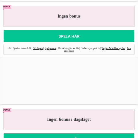
BONUS
Ingen bonus
SPELA HÄR
18+ | Spela ansvarsfullt |
Stödlinjen
|
Spelpaus.se
| Omsättningskrav: 0x | Endast nya spelare |
Regler & Villkor gäller
|
Läs
recension
BONUS
Ingen bonus i dagsläget