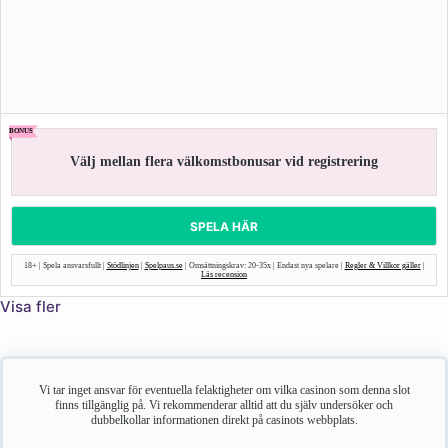
BONUS
Välj mellan flera välkomstbonusar vid registrering
SPELA HÄR
18+ | Spela ansvarsfullt |
Stödlinjen
|
Spelpaus.se
| Omsättningskrav: 20-35x | Endast nya spelare |
Regler & Villkor gäller
|
Läs recension
Visa fler
Vi tar inget ansvar för eventuella felaktigheter om vilka casinon som denna slot
finns tillgänglig på. Vi rekommenderar alltid att du själv undersöker och
dubbelkollar informationen direkt på casinots webbplats.