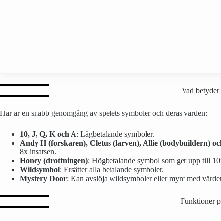
Vad betyder
Här är en snabb genomgång av spelets symboler och deras värden:
10, J, Q, K och A
: Lågbetalande symboler.
Andy H (forskaren), Cletus (larven), Allie (bodybuildern) o
8x insatsen.
Honey (drottningen)
: Högbetalande symbol som ger upp till 10x 
Wildsymbol
: Ersätter alla betalande symboler.
Mystery Door
: Kan avslöja wildsymboler eller mynt med värden
Funktioner p