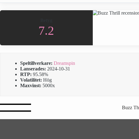
Betyg
7.2
Speltillverkare:
Dreamspin
Lanserades:
2024-10-31
RTP:
95.58%
Volatilitet:
Hög
Maxvinst:
5000x
Buzz Th