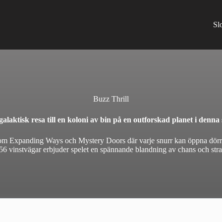
Sl
Buzz Thrill
galaktisk resa till en koloni av bin på en outforskad planet i denn
som Expanding Ways och Mystery Doors där varje snurr kan öppna dörren
6 vinstvägar erbjuder spelet en spännande blandning av chans och stra