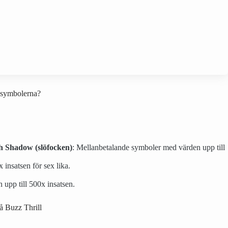
 symbolerna?
ch Shadow (slöfocken)
: Mellanbetalande symboler med värden upp till
insatsen för sex lika.
 upp till 500x insatsen.
å Buzz Thrill