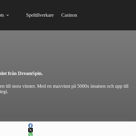
ots
Speltillverkare
Casinon
a slot från DreamSpin.
 till stora vinster. Med en maxvinst på 5000x insatsen och upp till
tegi.