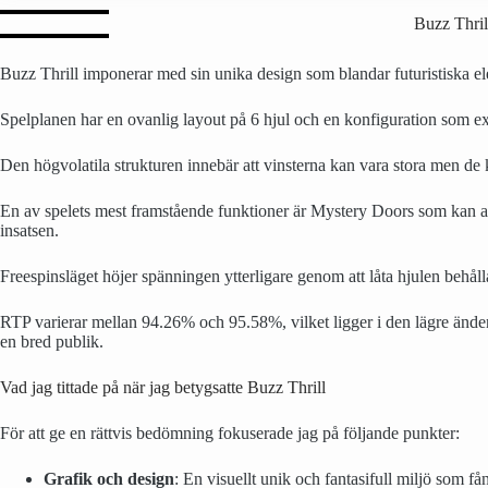
Buzz Thril
Buzz Thrill imponerar med sin unika design som blandar futuristiska el
Spelplanen har en ovanlig layout på 6 hjul och en konfiguration som e
Den högvolatila strukturen innebär att vinsterna kan vara stora men de
En av spelets mest framstående funktioner är Mystery Doors som kan av
insatsen.
Freespinsläget höjer spänningen ytterligare genom att låta hjulen behålla
RTP varierar mellan 94.26% och 95.58%, vilket ligger i den lägre änden
en bred publik.
Vad jag tittade på när jag betygsatte Buzz Thrill
För att ge en rättvis bedömning fokuserade jag på följande punkter:
Grafik och design
: En visuellt unik och fantasifull miljö som få