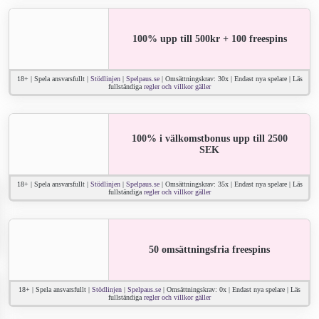
100% upp till 500kr + 100 freespins
18+ | Spela ansvarsfullt |
Stödlinjen
|
Spelpaus.se
| Omsättningskrav: 30x | Endast nya spelare | Läs
fullständiga
regler och villkor gäller
100% i välkomstbonus upp till 2500
SEK
18+ | Spela ansvarsfullt |
Stödlinjen
|
Spelpaus.se
| Omsättningskrav: 35x | Endast nya spelare | Läs
fullständiga
regler och villkor gäller
50 omsättningsfria freespins
18+ | Spela ansvarsfullt |
Stödlinjen
|
Spelpaus.se
| Omsättningskrav: 0x | Endast nya spelare | Läs
fullständiga
regler och villkor gäller