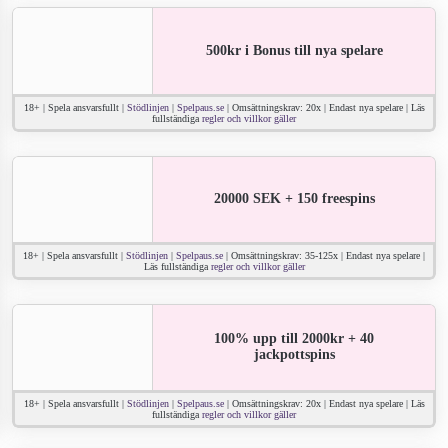
500kr i Bonus till nya spelare
18+ | Spela ansvarsfullt |
Stödlinjen
|
Spelpaus.se
| Omsättningskrav: 20x | Endast nya spelare | Läs
fullständiga
regler och villkor gäller
20000 SEK + 150 freespins
18+ | Spela ansvarsfullt |
Stödlinjen
|
Spelpaus.se
| Omsättningskrav: 35-125x | Endast nya spelare |
Läs fullständiga
regler och villkor gäller
100% upp till 2000kr + 40
jackpottspins
18+ | Spela ansvarsfullt |
Stödlinjen
|
Spelpaus.se
| Omsättningskrav: 20x | Endast nya spelare | Läs
fullständiga
regler och villkor gäller