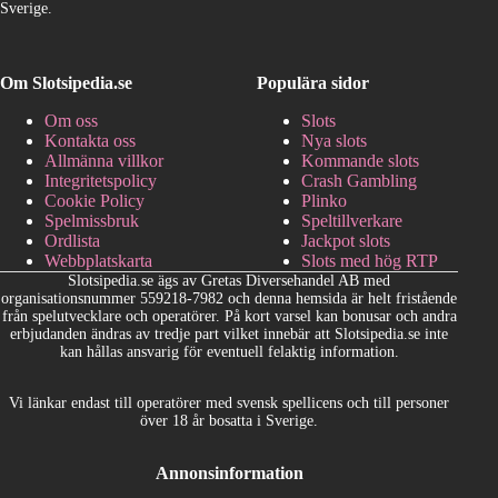
Sverige.
Om Slotsipedia.se
Populära sidor
Om oss
Slots
Kontakta oss
Nya slots
Allmänna villkor
Kommande slots
Integritetspolicy
Crash Gambling
Cookie Policy
Plinko
Spelmissbruk
Speltillverkare
Ordlista
Jackpot slots
Webbplatskarta
Slots med hög RTP
Slotsipedia.se ägs av Gretas Diversehandel AB med
organisationsnummer 559218-7982 och denna hemsida är helt fristående
från spelutvecklare och operatörer. På kort varsel kan bonusar och andra
erbjudanden ändras av tredje part vilket innebär att Slotsipedia.se inte
kan hållas ansvarig för eventuell felaktig information.
Vi länkar endast till operatörer med svensk spellicens och till personer
över 18 år bosatta i Sverige.
Annonsinformation