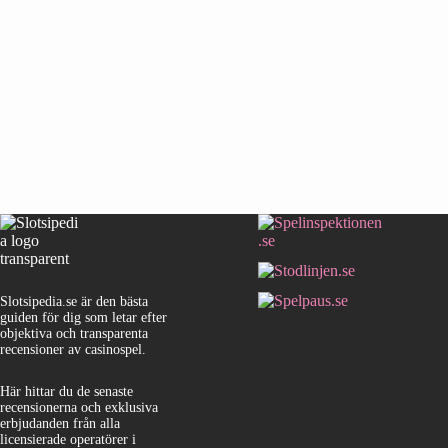
Slotsipedia.se är den bästa
guiden för dig som letar efter
objektiva och transparenta
recensioner av casinospel.
Här hittar du de senaste
recensionerna och exklusiva
erbjudanden från alla
licensierade operatörer i