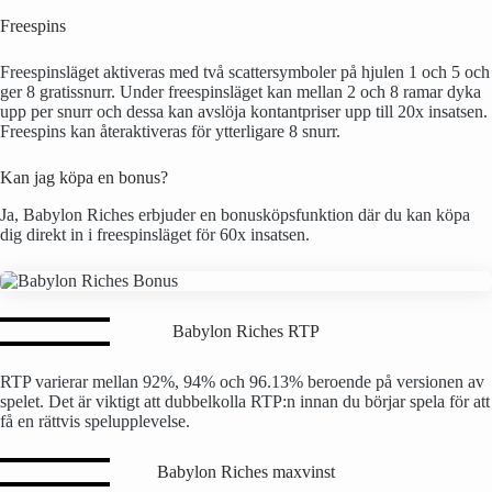
Freespins
Freespinsläget aktiveras med två scattersymboler på hjulen 1 och 5 och
ger 8 gratissnurr. Under freespinsläget kan mellan 2 och 8 ramar dyka
upp per snurr och dessa kan avslöja kontantpriser upp till 20x insatsen.
Freespins kan återaktiveras för ytterligare 8 snurr.
Kan jag köpa en bonus?
Ja, Babylon Riches erbjuder en bonusköpsfunktion där du kan köpa
dig direkt in i freespinsläget för 60x insatsen.
Babylon Riches RTP
RTP varierar mellan 92%, 94% och 96.13% beroende på versionen av
spelet. Det är viktigt att dubbelkolla RTP:n innan du börjar spela för att
få en rättvis spelupplevelse.
Babylon Riches maxvinst