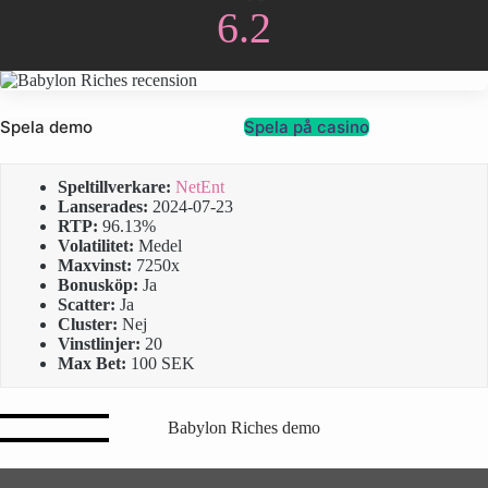
6.2
Spela demo
Spela på casino
Speltillverkare:
NetEnt
Lanserades:
2024-07-23
RTP:
96.13%
Volatilitet:
Medel
Maxvinst:
7250x
Bonusköp:
Ja
Scatter:
Ja
Cluster:
Nej
Vinstlinjer:
20
Max Bet:
100 SEK
Babylon Riches demo