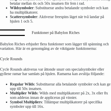
betalar mellan 4x och 50x insatsen för fem i rad.
Wildsymboler
: Substituerar andra betalande symboler och kan
ha multiplikatorer.
Scattersymboler
: Aktiverar freespins läget när två landar på
hjulen 1 och 5.
Funktioner på Babylon Riches
Babylon Riches erbjuder flera funktioner som lägger till spänning och
variation. Här är en genomgång av de viktigaste funktionerna:
Cycle Rounds
Cycle Rounds aktiveras var åttonde snurr om specialsymboler eller
gyllene ramar har samlats på hjulen. Ramarna kan avslöja följande:
Regular Wilds
: Substituerar alla betalande symboler och kan ge
upp till 50x insatsen.
Multiplier Wilds
: Wilds med multiplikatorer på 2x, 3x eller 8x
som adderas innan de appliceras på vinster.
Symbol Multipliers
: Tillämpar multiplikatorer på specifika
symboler upp till 16x.