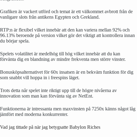
Grafiken är vackert utförd och temat är ett välkommet avbrott från de
vanligare slots från antikens Egypten och Grekland.
RTP:n är flexibel vilket innebär att den kan variera mellan 92% och
96.13% beroende på version vilket gör det viktigt att kontrollera innan
du börjar spela.
Spelets volatilitet är medelhög till hög vilket innebär att du kan
förvänta dig en blandning av mindre frekventa men större vinster.
Bonusköpsalternativet för 60x insatsen är en bekväm funktion för dig
som snabbt vill hoppa in i freespins läget.
Trots detta når spelet inte riktigt upp till de högre nivåerna av
innovation som man kan förvänta sig av NetEnt.
Funktionerna är intressanta men maxvinsten på 7250x känns något låg
jämfört med moderna konkurrenter.
Vad jag tittade på när jag betygsatte Babylon Riches