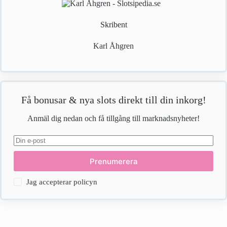
Skribent
Karl Åhgren
Få bonusar & nya slots direkt till din inkorg!
Anmäl dig nedan och få tillgång till marknadsnyheter!
Prenumerera
Jag accepterar policyn