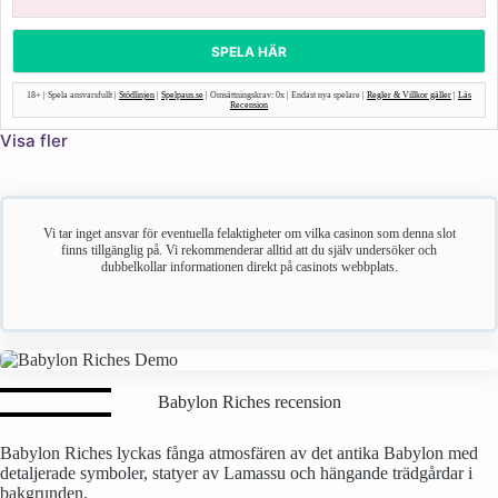
SPELA HÄR
18+ | Spela ansvarsfullt |
Stödlinjen
|
Spelpaus.se
| Omsättningskrav: 0x | Endast nya spelare |
Regler & Villkor gäller
|
Läs
Recension
Visa fler
Vi tar inget ansvar för eventuella felaktigheter om vilka casinon som denna slot
finns tillgänglig på. Vi rekommenderar alltid att du själv undersöker och
dubbelkollar informationen direkt på casinots webbplats.
Babylon Riches recension
Babylon Riches lyckas fånga atmosfären av det antika Babylon med
detaljerade symboler, statyer av Lamassu och hängande trädgårdar i
bakgrunden.