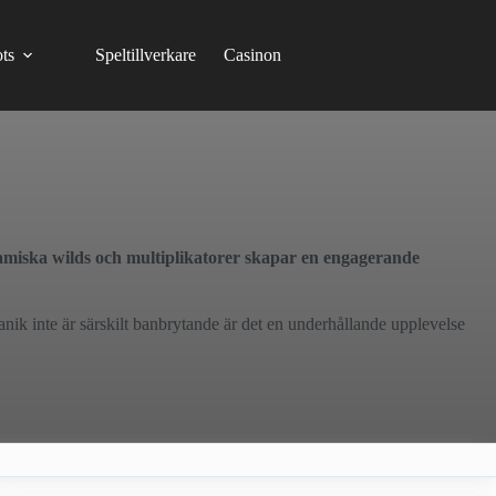
ots
Speltillverkare
Casinon
namiska wilds och multiplikatorer skapar en engagerande
anik inte är särskilt banbrytande är det en underhållande upplevelse