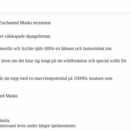
 Enchanted Masks recension
 det välskapade djungeltemat.
sfär och Archie själv tillför en lättsam och humoristisk ton.
 även om det lutar sig tungt på sin wildfunktion och special wilds för
år sin topp med en maxvinstpotential på 10000x insatsen som
nted Masks
änsla.
intressant även under längre spelsessioner.