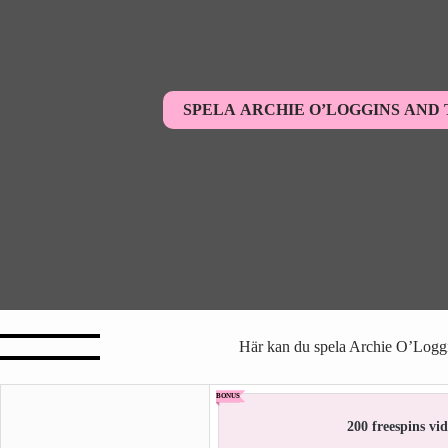
SPELA ARCHIE O’LOGGINS AND
Här kan du spela Archie O’Logg
BONUS
200 freespins vid