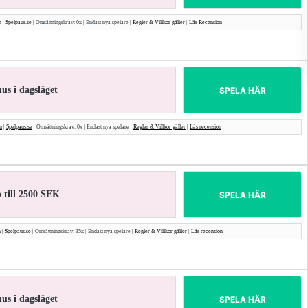
n
|
Spelpaus.se
| Omsättningskrav: 0x | Endast nya spelare |
Regler & Villkor gäller
|
Läs Recension
us i dagsläget
SPELA HÄR
n
|
Spelpaus.se
| Omsättningskrav: 0x | Endast nya spelare |
Regler & Villkor gäller
|
Läs recension
till 2500 SEK
SPELA HÄR
n
|
Spelpaus.se
| Omsättningskrav: 35x | Endast nya spelare |
Regler & Villkor gäller
|
Läs recension
us i dagsläget
SPELA HÄR