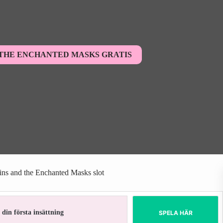
 THE ENCHANTED MASKS GRATIS
ins and the Enchanted Masks slot
 din första insättning
SPELA HÄR