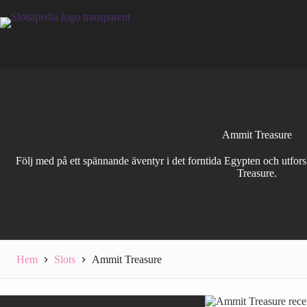
Hoppa
till
innehåll
Ammit Treasure
Följ med på ett spännande äventyr i det forntida Egypten och utfo
Treasure.
Hem
Slots
Ammit Treasure