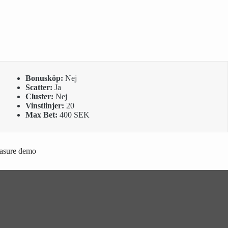
Bonusköp:
Nej
Scatter:
Ja
Cluster:
Nej
Vinstlinjer:
20
Max Bet:
400 SEK
asure demo