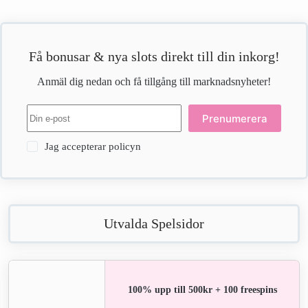
Få bonusar & nya slots direkt till din inkorg!
Anmäl dig nedan och få tillgång till marknadsnyheter!
Prenumerera
Jag accepterar policyn
Utvalda Spelsidor
100% upp till 500kr + 100 freespins