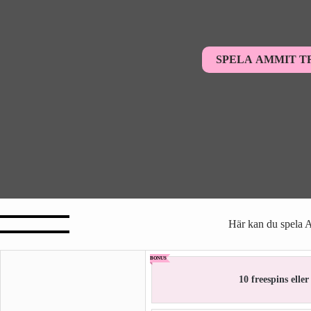
SPELA AMMIT T
Här kan du spela 
BONUS
10 freespins elle