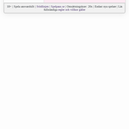
18+ | Spela ansvarsfullt |
Stödlinjen
|
Spelpaus.se
| Omsättningskrav: 20x | Endast nya spelare | Läs
fullständiga
regler och villkor gäller