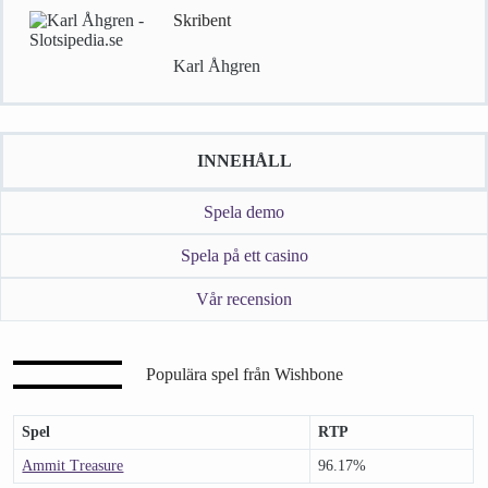
Skribent
Karl Åhgren
INNEHÅLL
Spela demo
Spela på ett casino
Vår recension
Populära spel från Wishbone
Spel
RTP
Ammit Treasure
96.17%