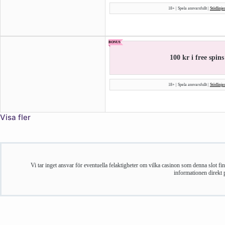
18+ | Spela ansvarsfullt |
Stödlinje
BONUS
100 kr i free spi
18+ | Spela ansvarsfullt |
Stödlinje
Visa fler
Vi tar inget ansvar för eventuella felaktigheter om vilka casinon som denna slot fi
informationen direkt 