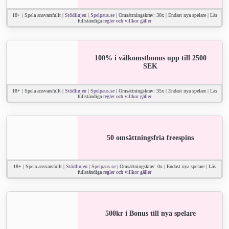
18+ | Spela ansvarsfullt |
Stödlinjen
|
Spelpaus.se
| Omsättningskrav: 30x | Endast nya spelare | Läs
fullständiga
regler och villkor gäller
100% i välkomstbonus upp till 2500
SEK
18+ | Spela ansvarsfullt |
Stödlinjen
|
Spelpaus.se
| Omsättningskrav: 35x | Endast nya spelare | Läs
fullständiga
regler och villkor gäller
50 omsättningsfria freespins
18+ | Spela ansvarsfullt |
Stödlinjen
|
Spelpaus.se
| Omsättningskrav: 0x | Endast nya spelare | Läs
fullständiga
regler och villkor gäller
500kr i Bonus till nya spelare