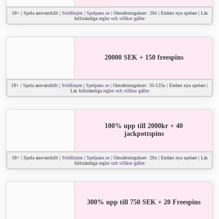
18+ | Spela ansvarsfullt |
Stödlinjen
|
Spelpaus.se
| Omsättningskrav: 20x | Endast nya spelare | Läs
fullständiga
regler och villkor gäller
20000 SEK + 150 freespins
18+ | Spela ansvarsfullt |
Stödlinjen
|
Spelpaus.se
| Omsättningskrav: 35-125x | Endast nya spelare |
Läs fullständiga
regler och villkor gäller
100% upp till 2000kr + 40
jackpottspins
18+ | Spela ansvarsfullt |
Stödlinjen
|
Spelpaus.se
| Omsättningskrav: 20x | Endast nya spelare | Läs
fullständiga
regler och villkor gäller
300% upp till 750 SEK + 20 Freespins