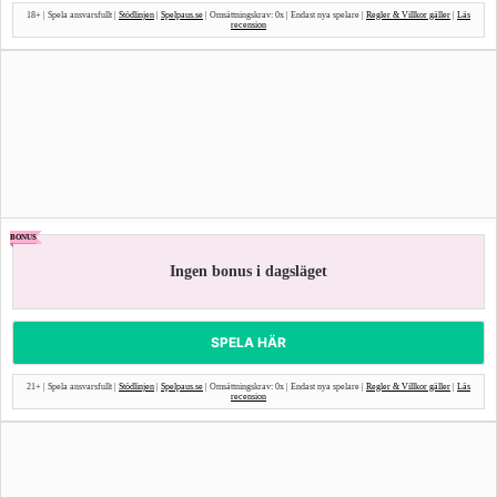
18+ | Spela ansvarsfullt |
Stödlinjen
|
Spelpaus.se
| Omsättningskrav: 0x | Endast nya spelare |
Regler & Villkor gäller
|
Läs
recension
BONUS
Ingen bonus i dagsläget
SPELA HÄR
21+ | Spela ansvarsfullt |
Stödlinjen
|
Spelpaus.se
| Omsättningskrav: 0x | Endast nya spelare |
Regler & Villkor gäller
|
Läs
recension