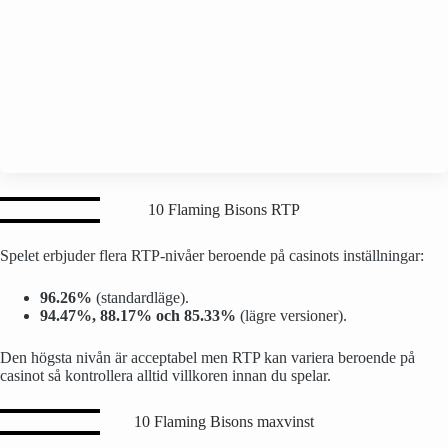
10 Flaming Bisons RTP
Spelet erbjuder flera RTP-nivåer beroende på casinots inställningar:
96.26%
(standardläge).
94.47%, 88.17% och 85.33%
(lägre versioner).
Den högsta nivån är acceptabel men RTP kan variera beroende på
casinot så kontrollera alltid villkoren innan du spelar.
10 Flaming Bisons maxvinst