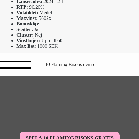
Lanserades:
2024-12-11
RTP:
96.26%
Volatilitet:
Medel
Maxvinst:
5602x
Bonusköp:
Ja
Scatter:
Ja
Cluster:
Nej
Vinstlinjer:
Upp till 60
Max Bet:
1000 SEK
10 Flaming Bisons demo
SPELA 10 FLAMING BISONS GRATIS