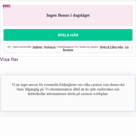
BONUS
Ingen Bonus i dagsläget
SPELA HÄR
18+ | Spela ansvarsfullt |
Stödlinjen
|
Spelpaus.se
| Omsättningskrav: 0x | Endast nya spelare |
Regler & Villkor gäller
|
Läs
Recension
Visa fler
Vi tar inget ansvar för eventuella felaktigheter om vilka casinon som denna slot
finns tillgänglig på. Vi rekommenderar alltid att du själv undersöker och
dubbelkollar informationen direkt på casinots webbplats.