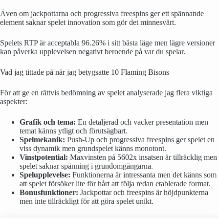
Även om jackpottarna och progressiva freespins ger ett spännande
element saknar spelet innovation som gör det minnesvärt.
Spelets RTP är acceptabla 96.26% i sitt bästa läge men lägre versioner
kan påverka upplevelsen negativt beroende på var du spelar.
Vad jag tittade på när jag betygsatte 10 Flaming Bisons
För att ge en rättvis bedömning av spelet analyserade jag flera viktiga
aspekter:
Grafik och tema:
En detaljerad och vacker presentation men
temat känns ytligt och förutsägbart.
Spelmekanik:
Push-Up och progressiva freespins ger spelet en
viss dynamik men grundspelet känns monotont.
Vinstpotential:
Maxvinsten på 5602x insatsen är tillräcklig men
spelet saknar spänning i grundomgångarna.
Spelupplevelse:
Funktionerna är intressanta men det känns som
att spelet försöker lite för hårt att följa redan etablerade format.
Bonusfunktioner:
Jackpottar och freespins är höjdpunkterna
men inte tillräckligt för att göra spelet unikt.