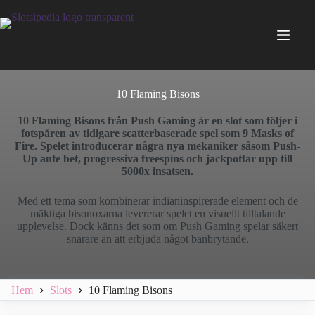
Hoppa
till
innehåll
10 Flaming Bisons
10 Flaming Bisons från Push Gaming är en slot som följer i
fotspåren av tidigare scatterbaserade spel som 9 Masks of
Fire. Spelet introducerar några nya mekaniker såsom Push-
Up ante bet, progressiva freespins och jackpottar upp till
5000x insatsen.
Med ett tema som kombinerar indianinspirerade element och de
mäktiga bisonoxarna levererar spelet en visuellt tilltalande
upplevelse. Dock känns det som om Push Gaming spelar säkert
snarare än att erbjuda något banbrytande.
Hem
Slots
10 Flaming Bisons