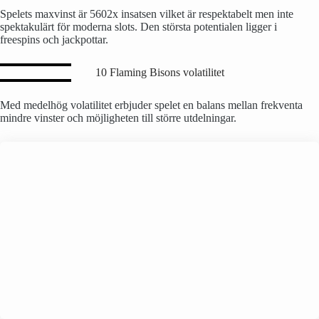
Spelets maxvinst är 5602x insatsen vilket är respektabelt men inte
spektakulärt för moderna slots. Den största potentialen ligger i
freespins och jackpottar.
10 Flaming Bisons volatilitet
Med medelhög volatilitet erbjuder spelet en balans mellan frekventa
mindre vinster och möjligheten till större utdelningar.