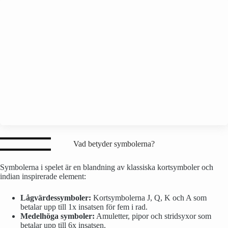
Vad betyder symbolerna?
Symbolerna i spelet är en blandning av klassiska kortsymboler och
indian inspirerade element:
Lågvärdessymboler:
Kortsymbolerna J, Q, K och A som
betalar upp till 1x insatsen för fem i rad.
Medelhöga symboler:
Amuletter, pipor och stridsyxor som
betalar upp till 6x insatsen.