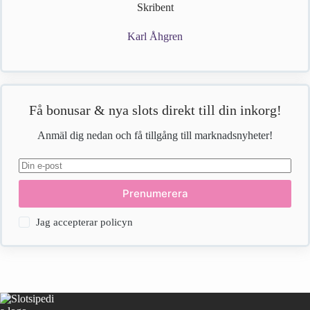
Skribent
Karl Åhgren
Få bonusar & nya slots direkt till din inkorg!
Anmäl dig nedan och få tillgång till marknadsnyheter!
Prenumerera
Jag accepterar policyn