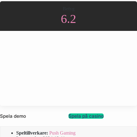
Betyg
6.2
Spela demo
Spela på casino
Speltillverkare:
Push Gaming