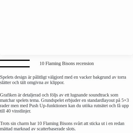
10 Flaming Bisons recension
Spelets design är pålitligt välgjord med en vacker bakgrund av torra
slätter och tält omgivna av klippor.
Grafiken är detaljerad och följs av ett lugnande soundtrack som
matchar spelets tema. Grundspelet erbjuder en standardlayout på 5×3
rader men med Push Up-funktionen kan du utöka rutnätet och få upp
till 40 vinstlinjer.
Trots sin charm har 10 Flaming Bisons svårt att sticka ut i en redan
mättad marknad av scatterbaserade slots.