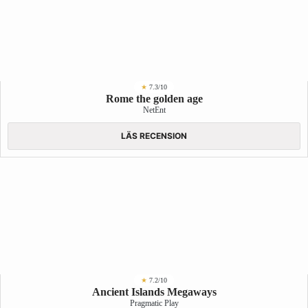
★
7.3/10
Rome the golden age
NetEnt
LÄS RECENSION
★
7.2/10
Ancient Islands Megaways
Pragmatic Play