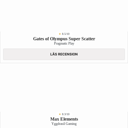
★
8.5/10
Gates of Olympus Super Scatter
Pragmatic Play
LÄS RECENSION
★
8.3/10
Max Elements
Yggdrasil Gaming