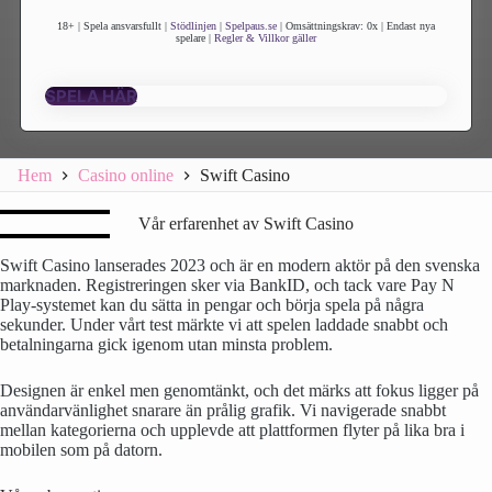
18+ | Spela ansvarsfullt |
Stödlinjen
|
Spelpaus.se
| Omsättningskrav: 0x | Endast nya
spelare |
Regler & Villkor gäller
SPELA HÄR
Hem
Casino online
Swift Casino
Vår erfarenhet av Swift Casino
Swift Casino lanserades 2023 och är en modern aktör på den svenska
marknaden. Registreringen sker via BankID, och tack vare Pay N
Play-systemet kan du sätta in pengar och börja spela på några
sekunder. Under vårt test märkte vi att spelen laddade snabbt och
betalningarna gick igenom utan minsta problem.
Designen är enkel men genomtänkt, och det märks att fokus ligger på
användarvänlighet snarare än prålig grafik. Vi navigerade snabbt
mellan kategorierna och upplevde att plattformen flyter på lika bra i
mobilen som på datorn.