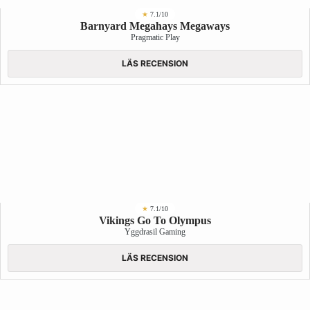
★
7.1/10
Barnyard Megahays Megaways
Pragmatic Play
LÄS RECENSION
★
7.1/10
Vikings Go To Olympus
Yggdrasil Gaming
LÄS RECENSION