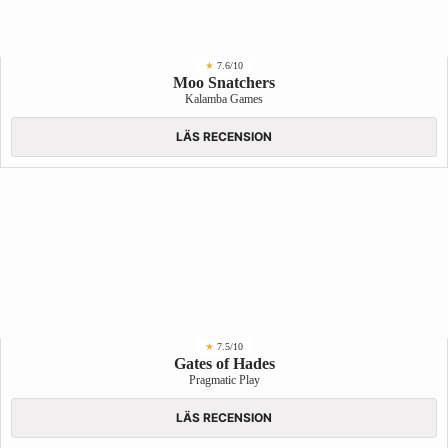
★
7.6/10
Moo Snatchers
Kalamba Games
LÄS RECENSION
★
7.5/10
Gates of Hades
Pragmatic Play
LÄS RECENSION