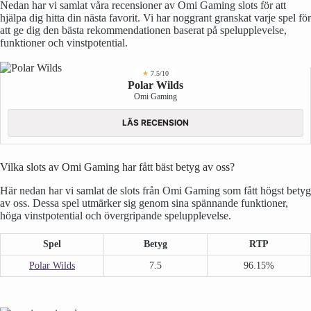
Nedan har vi samlat våra recensioner av Omi Gaming slots för att
hjälpa dig hitta din nästa favorit. Vi har noggrant granskat varje spel för
att ge dig den bästa rekommendationen baserat på spelupplevelse,
funktioner och vinstpotential.
★
7.5/10
Polar Wilds
Omi Gaming
LÄS RECENSION
Vilka slots av Omi Gaming har fått bäst betyg av oss?
Här nedan har vi samlat de slots från Omi Gaming som fått högst betyg
av oss. Dessa spel utmärker sig genom sina spännande funktioner,
höga vinstpotential och övergripande spelupplevelse.
Spel
Betyg
RTP
Polar Wilds
7.5
96.15%