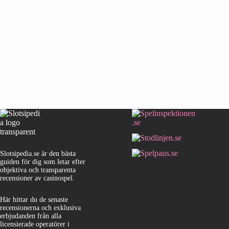
Slotsipedia.se är den bästa
guiden för dig som letar efter
objektiva och transparenta
recensioner av casinospel.
Här hittar du de senaste
recensionerna och exklusiva
erbjudanden från alla
licensierade operatörer i