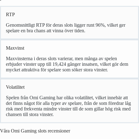
RTP
Genomsnittligt RTP för deras slots ligger runt 96%, vilket ger
spelare en bra chans att vinna över tiden.
Maxvinst
Maxvinsterna i deras slots varierar, men många av spelen
erbjuder vinster upp till 19,424 gånger insatsen, vilket gör dem
mycket attraktiva för spelare som söker stora vinster.
Volatilitet
Spelen från Omi Gaming har olika volatilitet, vilket innebär att
det finns något för alla typer av spelare, från de som föredrar låg
risk med frekventa mindre vinster till de som gillar hög risk med
chansen till stora vinster.
Våra Omi Gaming slots recensioner