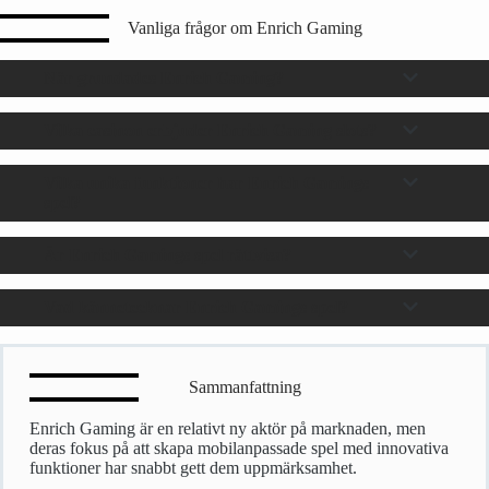
Vanliga frågor om Enrich Gaming
När grundades Enrich Gaming?
Vilka casinon erbjuder Enrich Gaming slots?
Vilka unika funktioner har Enrich Gamings
spel?
Är Enrich Gamings spel rättvisa?
Vad kännetecknar Enrich Gamings spel?
Sammanfattning
Enrich Gaming är en relativt ny aktör på marknaden, men
deras fokus på att skapa mobilanpassade spel med innovativa
funktioner har snabbt gett dem uppmärksamhet.