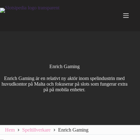
Hoppa
till
innehåll
Enrich Gaming
Enrich Gaming är en relativt ny aktör inom spelindustrin med
huvudkontor på Malta och fokuserar på slots som fungerar extra
på på mobila enheter.
Hem
Speltillverkare
Enrich Gaming