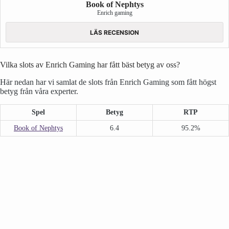
Book of Nephtys
Enrich gaming
LÄS RECENSION
Vilka slots av Enrich Gaming har fått bäst betyg av oss?
Här nedan har vi samlat de slots från Enrich Gaming som fått högst
betyg från våra experter.
Spel
Betyg
RTP
Book of Nephtys
6.4
95.2%