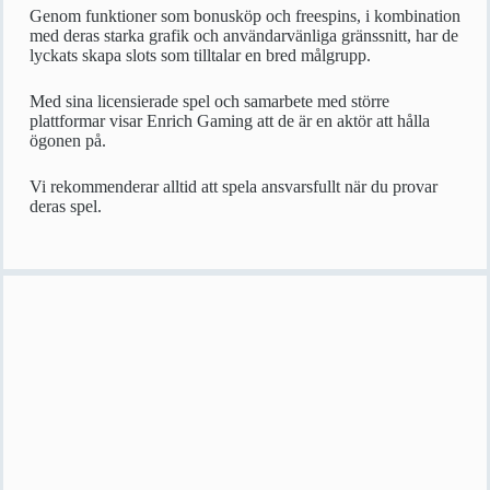
Genom funktioner som bonusköp och freespins, i kombination
med deras starka grafik och användarvänliga gränssnitt, har de
lyckats skapa slots som tilltalar en bred målgrupp.
Med sina licensierade spel och samarbete med större
plattformar visar Enrich Gaming att de är en aktör att hålla
ögonen på.
Vi rekommenderar alltid att spela ansvarsfullt när du provar
deras spel​.