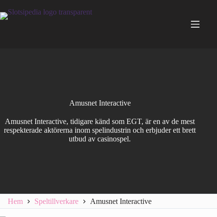
Hoppa
till
innehåll
Amusnet Interactive
Amusnet Interactive, tidigare känd som EGT, är en av de mest
respekterade aktörerna inom spelindustrin och erbjuder ett brett
utbud av casinospel.
Hem
Speltillverkare
Amusnet Interactive