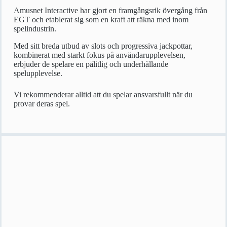
Amusnet Interactive har gjort en framgångsrik övergång från
EGT och etablerat sig som en kraft att räkna med inom
spelindustrin.
Med sitt breda utbud av slots och progressiva jackpottar,
kombinerat med starkt fokus på användarupplevelsen,
erbjuder de spelare en pålitlig och underhållande
spelupplevelse.
Vi rekommenderar alltid att du spelar ansvarsfullt när du
provar deras spel​.