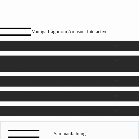
Vanliga frågor om Amusnet Interactive
När grundades Amusnet Interactive?
Vilka casinon erbjuder Amusnet Interactive-
spel?
Vilken är den högsta vinsten i deras spel?
Är Amusnet Interactives spel rättvisa?
Vad kännetecknar Amusnet Interactives spel?
Sammanfattning