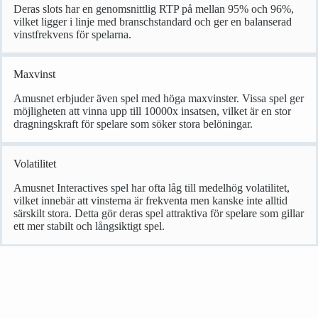
Deras slots har en genomsnittlig RTP på mellan 95% och 96%,
vilket ligger i linje med branschstandard och ger en balanserad
vinstfrekvens för spelarna.
Maxvinst
Amusnet erbjuder även spel med höga maxvinster. Vissa spel ger
möjligheten att vinna upp till 10000x insatsen, vilket är en stor
dragningskraft för spelare som söker stora belöningar.
Volatilitet
Amusnet Interactives spel har ofta låg till medelhög volatilitet,
vilket innebär att vinsterna är frekventa men kanske inte alltid
särskilt stora. Detta gör deras spel attraktiva för spelare som gillar
ett mer stabilt och långsiktigt spel​.