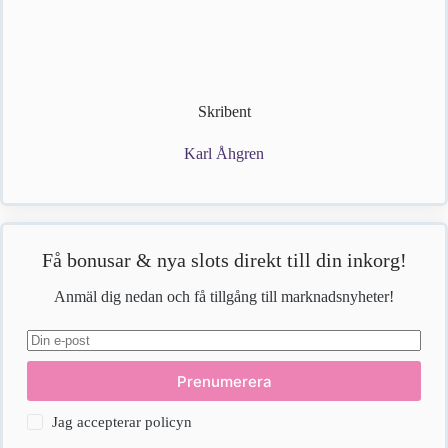
Skribent
Karl Åhgren
Få bonusar & nya slots direkt till din inkorg!
Anmäl dig nedan och få tillgång till marknadsnyheter!
Prenumerera
Jag accepterar policyn