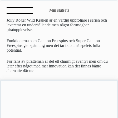
Min slutsats
Jolly Roger Wild Kraken är en värdig uppföljare i serien och
levererar en underhållande men något förutsägbar
piratupplevelse.
Funktionerna som Cannon Freespins och Super Cannon
Freespins ger spänning men det tar tid att nå spelets fulla
potential.
För fans av piratteman är det ett charmigt äventyr men om du
letar efter något med mer innovation kan det finnas bättre
alternativ där ute.