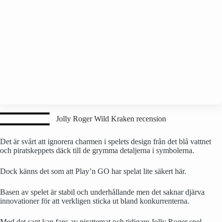
Jolly Roger Wild Kraken recension
Det är svårt att ignorera charmen i spelets design från det blå vattnet
och piratskeppets däck till de grymma detaljerna i symbolerna.
Dock känns det som att Play’n GO har spelat lite säkert här.
Basen av spelet är stabil och underhållande men det saknar djärva
innovationer för att verkligen sticka ut bland konkurrenterna.
Med det sagt kan fans av pirattemat och tidigare Jolly Roger spel