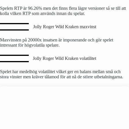
Spelets RTP är 96.26% men det finns flera lägre versioner så se till att
kolla vilken RTP som används innan du spelar.
Jolly Roger Wild Kraken maxvinst
Maxvinsten på 20000x insatsen är imponerande och gör spelet
intressant för högvolatila spelare.
Jolly Roger Wild Kraken volatilitet
Spelet har medelhög volatilitet vilket ger en balans mellan små och
stora vinster men kräver tålamod för att nå de större utbetalningarna.