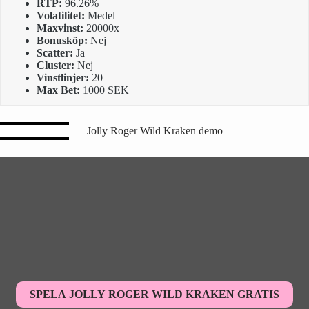
RTP:
96.26%
Volatilitet:
Medel
Maxvinst:
20000x
Bonusköp:
Nej
Scatter:
Ja
Cluster:
Nej
Vinstlinjer:
20
Max Bet:
1000 SEK
Jolly Roger Wild Kraken demo
SPELA JOLLY ROGER WILD KRAKEN GRATIS