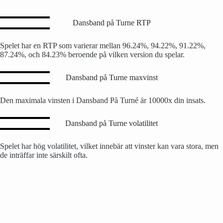
Dansband på Turne RTP
Spelet har en RTP som varierar mellan 96.24%, 94.22%, 91.22%,
87.24%, och 84.23% beroende på vilken version du spelar.
Dansband på Turne maxvinst
Den maximala vinsten i Dansband På Turné är 10000x din insats.
Dansband på Turne volatilitet
Spelet har hög volatilitet, vilket innebär att vinster kan vara stora, men
de inträffar inte särskilt ofta.