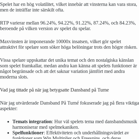
Spelet har en hög volatilitet, vilket innebär att vinsterna kan vara stora,
men de inträffar inte särskilt ofta.
RTP varierar mellan 96.24%, 94.22%, 91.22%, 87.24%, och 84.23%,
beroende på vilken version av spelet du spelar.
Maxvinsten är imponerande 10000x insatsen, vilket gör spelet
attraktivt för spelare som söker höga belöningar trots den högre risken.
Vissa spelare uppskattar det unika temat och den nostalgiska känslan
som spelet framkallar, medan andra kan känna att spelets funktioner är
något begränsade och att det saknar variation jämfört med andra
moderna slots.
Vad jag tittade på när jag betygsatte Dansband på Turne
När jag utvärderade Dansband På Turné fokuserade jag på flera viktiga
aspekter:
Temats integration
: Hur väl spelets tema med dansbandsmusik
harmoniserar med spelmekaniken.
Spelfunktioner
: Effektiviteten och underhållningsvärdet av
funktioner som Win Multiplier och Freespins, och deras