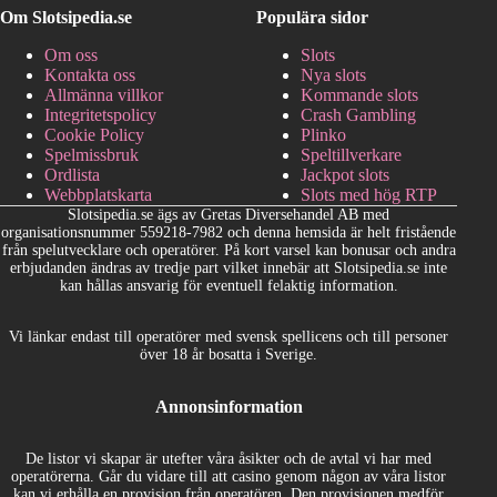
Om Slotsipedia.se
Populära sidor
Om oss
Slots
Kontakta oss
Nya slots
Allmänna villkor
Kommande slots
Integritetspolicy
Crash Gambling
Cookie Policy
Plinko
Spelmissbruk
Speltillverkare
Ordlista
Jackpot slots
Webbplatskarta
Slots med hög RTP
Slotsipedia.se ägs av Gretas Diversehandel AB med
organisationsnummer 559218-7982 och denna hemsida är helt fristående
från spelutvecklare och operatörer. På kort varsel kan bonusar och andra
erbjudanden ändras av tredje part vilket innebär att Slotsipedia.se inte
kan hållas ansvarig för eventuell felaktig information.
Vi länkar endast till operatörer med svensk spellicens och till personer
över 18 år bosatta i Sverige.
Annonsinformation
De listor vi skapar är utefter våra åsikter och de avtal vi har med
operatörerna. Går du vidare till att casino genom någon av våra listor
kan vi erhålla en provision från operatören. Den provisionen medför