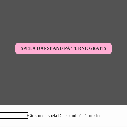
SPELA DANSBAND PÅ TURNE GRATIS
Här kan du spela Dansband på Turne slot