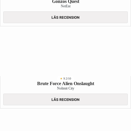
Gonzos Quest
NetEnt
LÄS RECENSION
★
9.2/10
Brute Force Alien Onslaught
Nolimit City
LÄS RECENSION