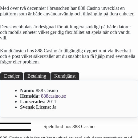
Med över två decennier i branschen har 888 Casino utvecklat en
plattform som är både användarvänlig och tillgänglig på flera enheter.
Deras webbplats är designad för att fungera smidigt på både datorer
och mobila enheter vilket ger dig flexibilitet att spela när och var du
vill.
Kundtjänsten hos 888 Casino är tillgänglig dygnet runt via livechatt
och e-post vilket säkerställer att du snabbt kan få hjälp med eventuella
frågor eller problem.
Detaljer
Betalning
Kundtjänst
Namn:
888 Casino
Hemsida:
888casino.se
Lanserades:
2011
Svensk Licens:
Ja
Spelutbud hos 888 Casino