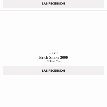
LÄS RECENSION
★
8.4/10
Brick Snake 2000
Nolimit City
LÄS RECENSION