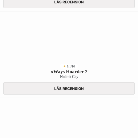
LÄS RECENSION
★
9.1/10
xWays Hoarder 2
Nolimit City
LÄS RECENSION