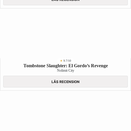
★
9.7/10
Tombstone Slaughter: El Gordo’s Revenge
Nolimit City
LÄS RECENSION