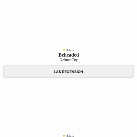
★
8.8/10
Beheaded
Nolimit City
LÄS RECENSION
★
8.6/10