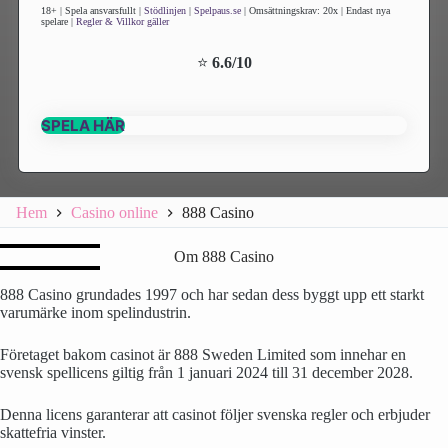
18+ | Spela ansvarsfullt |
Stödlinjen
|
Spelpaus.se
| Omsättningskrav: 20x | Endast nya
spelare |
Regler & Villkor gäller
⭐
6.6/10
SPELA HÄR
Hem
Casino online
888 Casino
Om 888 Casino
888 Casino grundades 1997 och har sedan dess byggt upp ett starkt
varumärke inom spelindustrin.
Företaget bakom casinot är 888 Sweden Limited som innehar en
svensk spellicens giltig från 1 januari 2024 till 31 december 2028.
Denna licens garanterar att casinot följer svenska regler och erbjuder
skattefria vinster.